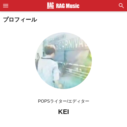
プロフィール
POPSライター/エディター
KEI