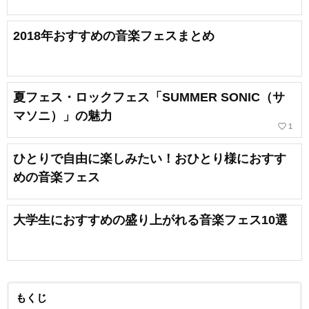
2018年おすすめの音楽フェスまとめ
夏フェス・ロックフェス「SUMMER SONIC（サ
マソニ）」の魅力
favorite_border
1
ひとりで自由に楽しみたい！おひとり様におすす
めの音楽フェス
大学生におすすめの盛り上がれる音楽フェス10選
もくじ