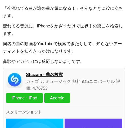
「今流れてる曲が誰の曲か気になる！」そんなときに役に立ち
ます。
流れてる音源に、iPhoneをかざすだけで世界中の楽曲を検索し
ます。
同名の曲の動画をYouTubeで検索できたりして、知らないアー
ティストを知るきっかけになります。
鼻歌やアカペラには反応しないようです。
Shazam - 曲名検索
カテゴリ: ミュージック 無料 iOSユニバーサル 評
価: 4.76753
iPhone・iPad
Android
スクリーンショット