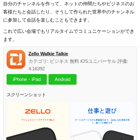
自分のチャンネルを作って、ネットの仲間たちやビジネスのお
客様たちと会話したり、そうして作られた世界中のチャンネル
に参加して会話を楽しむこともできます。
これで広い会場でもリアルタイムでコミュニケーションができ
ます。
Zello Walkie Talkie
カテゴリ: ビジネス 無料 iOSユニバーサル 評価:
4.16392
iPhone・iPad
Android
スクリーンショット