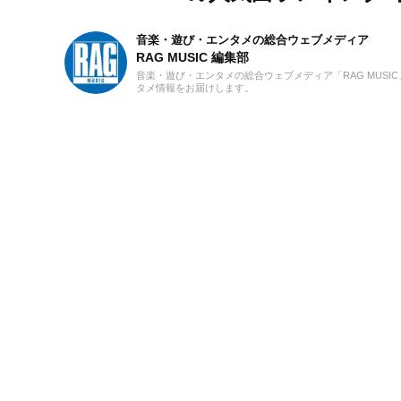
音楽・遊び・エンタメの総合ウェブメディア
RAG MUSIC 編集部
音楽・遊び・エンタメの総合ウェブメディア「RAG MUS
タメ情報をお届けします。