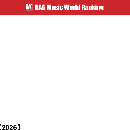
2026】