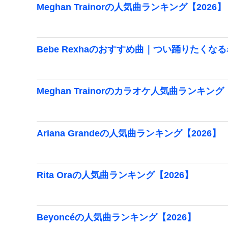
Meghan Trainorの人気曲ランキング【2026】
Bebe Rexhaのおすすめ曲｜つい踊りたくな
Meghan Trainorのカラオケ人気曲ランキング
Ariana Grandeの人気曲ランキング【2026】
Rita Oraの人気曲ランキング【2026】
Beyoncéの人気曲ランキング【2026】