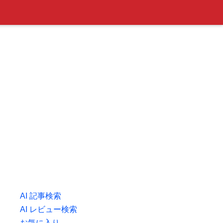
AI 記事検索
AI レビュー検索
お気に入り