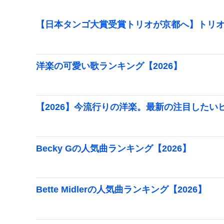
【日本タンゴ大賞受賞トリオが京都へ】トリオ
洋楽の可愛い歌ランキング【2026】
【2026】今流行りの洋楽。最新の注目したい
Becky Gの人気曲ランキング【2026】
Bette Midlerの人気曲ランキング【2026】