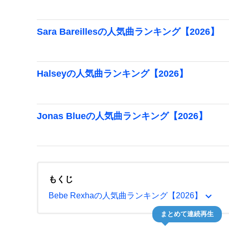
Sara Bareillesの人気曲ランキング【2026】
Halseyの人気曲ランキング【2026】
Jonas Blueの人気曲ランキング【2026】
もくじ
expand_more
Bebe Rexhaの人気曲ランキング【2026】
まとめて連続再生