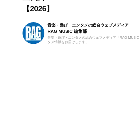
【2026】
音楽・遊び・エンタメの総合ウェブメディア
RAG MUSIC 編集部
音楽・遊び・エンタメの総合ウェブメディア「RAG MUS
タメ情報をお届けします。