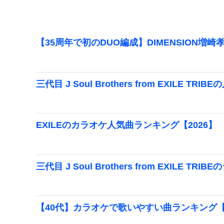
【35周年で初のDUO編成】DIMENSION増崎
三代目 J Soul Brothers from EXILE
EXILEのカラオケ人気曲ランキング【2026】
三代目 J Soul Brothers from EXILE
【40代】カラオケで歌いやすい曲ランキング【2