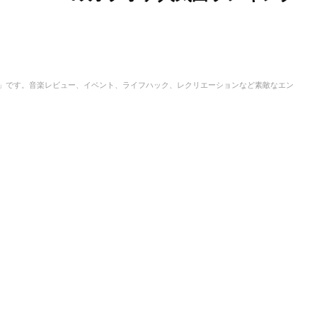
IC」です。音楽レビュー、イベント、ライフハック、レクリエーションなど素敵なエン