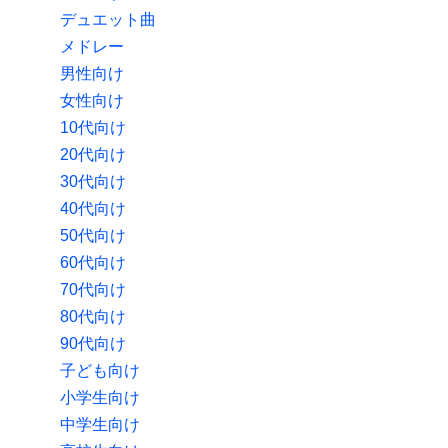
デュエット曲
メドレー
男性向け
女性向け
10代向け
20代向け
30代向け
40代向け
50代向け
60代向け
70代向け
80代向け
90代向け
子ども向け
小学生向け
中学生向け