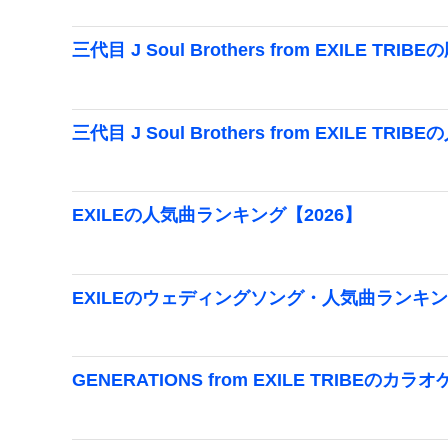
三代目 J Soul Brothers from EXILE
三代目 J Soul Brothers from EXILE T
EXILEの人気曲ランキング【2026】
EXILEのウェディングソング・人気曲ランキング
GENERATIONS from EXILE TRIBEの