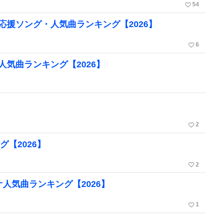
favorite_border
54
 TRIBEの応援ソング・人気曲ランキング【2026】
favorite_border
6
RIBEの人気曲ランキング【2026】
favorite_border
2
【2026】
favorite_border
2
カラオケ人気曲ランキング【2026】
favorite_border
1