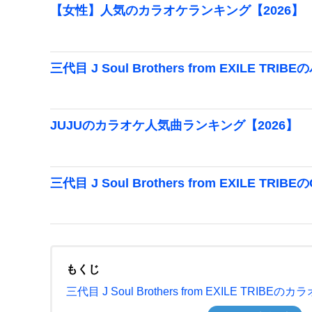
【女性】人気のカラオケランキング【2026】
三代目 J Soul Brothers from EXILE
JUJUのカラオケ人気曲ランキング【2026】
三代目 J Soul Brothers from EXILE
もくじ
三代目 J Soul Brothers from EXILE TR