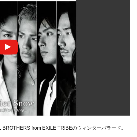
OTHERS from EXILE TRIBEのウィンターバラード。