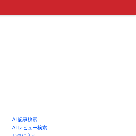
AI 記事検索
AI レビュー検索
お気に入り