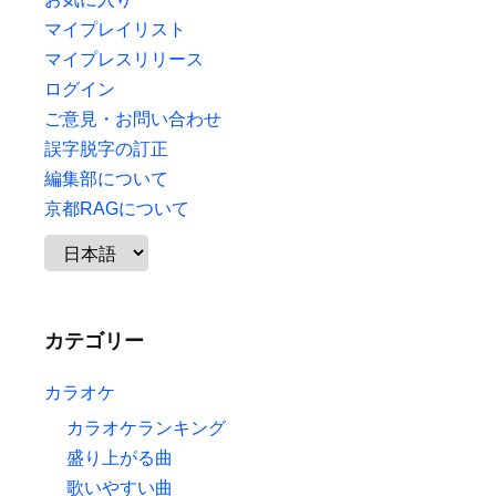
マイプレイリスト
マイプレスリリース
ログイン
ご意見・お問い合わせ
誤字脱字の訂正
編集部について
京都RAGについて
カテゴリー
カラオケ
カラオケランキング
盛り上がる曲
歌いやすい曲