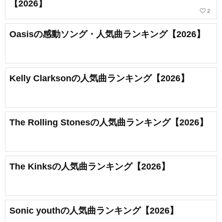
【2026】
favorite_border
2
Oasisの感動ソング・人気曲ランキング【2026】
Kelly Clarksonの人気曲ランキング【2026】
The Rolling Stonesの人気曲ランキング【2026】
The Kinksの人気曲ランキング【2026】
Sonic youthの人気曲ランキング【2026】