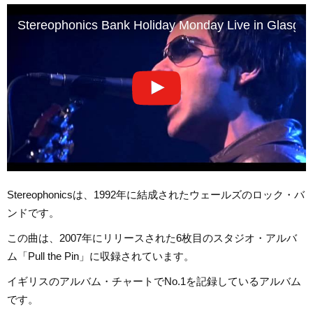
Stereophonics Bank Holiday Monday Live in Glasgo
Stereophonicsは、1992年に結成されたウェールズのロック・バ
ンドです。
この曲は、2007年にリリースされた6枚目のスタジオ・アルバ
ム「Pull the Pin」に収録されています。
イギリスのアルバム・チャートでNo.1を記録しているアルバム
です。