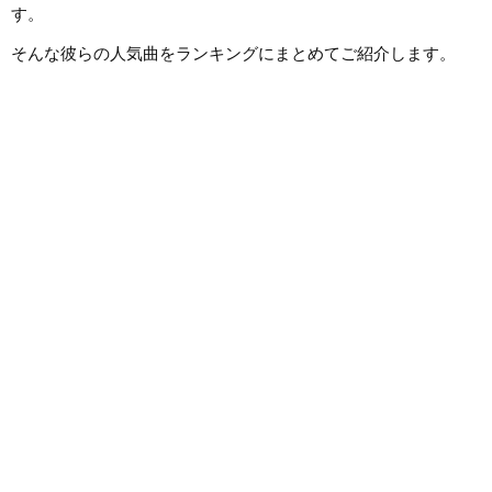
す。
そんな彼らの人気曲をランキングにまとめてご紹介します。