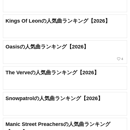
Kings Of Leonの人気曲ランキング【2026】
Oasisの人気曲ランキング【2026】
favorite_border
4
The Verveの人気曲ランキング【2026】
Snowpatrolの人気曲ランキング【2026】
Manic Street Preachersの人気曲ランキング