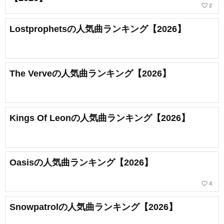
favorite_border
2
Lostprophetsの人気曲ランキング【2026】
The Verveの人気曲ランキング【2026】
Kings Of Leonの人気曲ランキング【2026】
Oasisの人気曲ランキング【2026】
favorite_border
4
Snowpatrolの人気曲ランキング【2026】