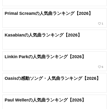
Primal Screamの人気曲ランキング【2026】
favorite_border
1
Kasabianの人気曲ランキング【2026】
Linkin Parkの人気曲ランキング【2026】
favorite_border
6
Oasisの感動ソング・人気曲ランキング【2026】
Paul Wellerの人気曲ランキング【2026】