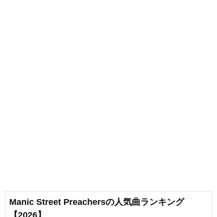
Manic Street Preachersの人気曲ランキング
【2026】