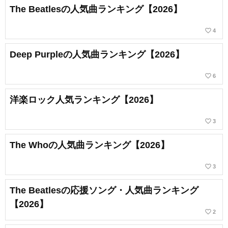
The Beatlesの人気曲ランキング【2026】
favorite_border
4
Deep Purpleの人気曲ランキング【2026】
favorite_border
6
洋楽ロック人気ランキング【2026】
favorite_border
3
The Whoの人気曲ランキング【2026】
favorite_border
3
The Beatlesの応援ソング・人気曲ランキング
【2026】
favorite_border
2