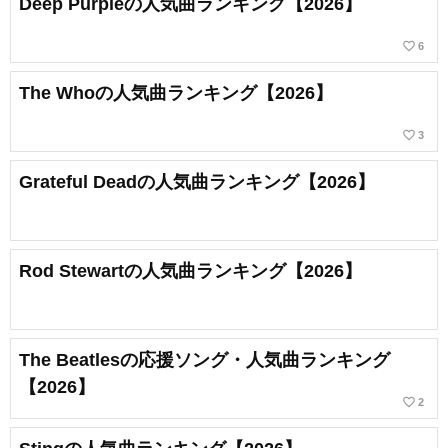
Deep Purpleの人気曲ランキング【2026】
favorite_border
6
The Whoの人気曲ランキング【2026】
favorite_border
3
Grateful Deadの人気曲ランキング【2026】
Rod Stewartの人気曲ランキング【2026】
The Beatlesの応援ソング・人気曲ランキング
【2026】
favorite_border
2