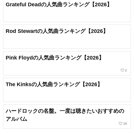
Grateful Deadの人気曲ランキング【2026】
Rod Stewartの人気曲ランキング【2026】
Pink Floydの人気曲ランキング【2026】
favorite_border
2
The Kinksの人気曲ランキング【2026】
ハードロックの名盤。一度は聴きたいおすすめの
アルバム
favorite_border
16