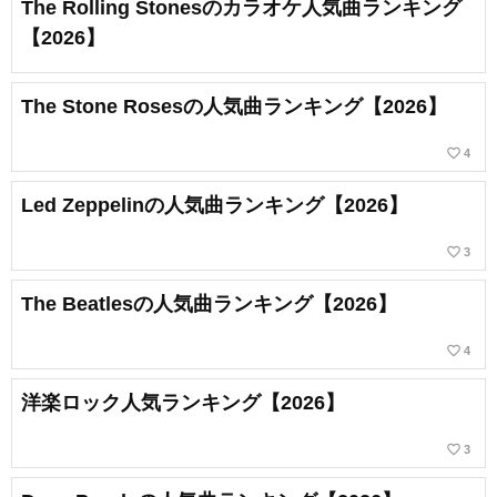
The Rolling Stonesのカラオケ人気曲ランキング
【2026】
The Stone Rosesの人気曲ランキング【2026】
favorite_border
4
Led Zeppelinの人気曲ランキング【2026】
favorite_border
3
The Beatlesの人気曲ランキング【2026】
favorite_border
4
洋楽ロック人気ランキング【2026】
favorite_border
3