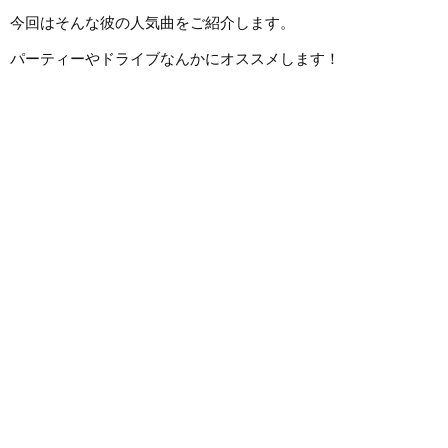
今回はそんな彼の人気曲をご紹介します。
パーティーやドライブなんかにオススメします！