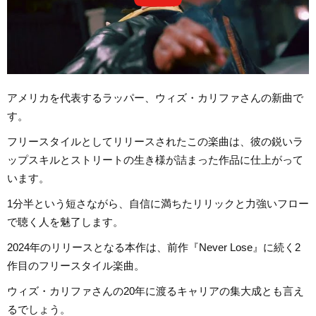
アメリカを代表するラッパー、ウィズ・カリファさんの新曲で
す。
フリースタイルとしてリリースされたこの楽曲は、彼の鋭いラ
ップスキルとストリートの生き様が詰まった作品に仕上がって
います。
1分半という短さながら、自信に満ちたリリックと力強いフロー
で聴く人を魅了します。
2024年のリリースとなる本作は、前作『Never Lose』に続く2
作目のフリースタイル楽曲。
ウィズ・カリファさんの20年に渡るキャリアの集大成とも言え
るでしょう。