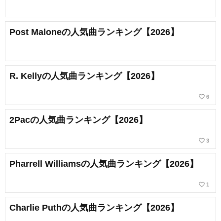
Post Maloneの人気曲ランキング【2026】
R. Kellyの人気曲ランキング【2026】
favorite_border
6
2Pacの人気曲ランキング【2026】
favorite_border
3
Pharrell Williamsの人気曲ランキング【2026】
favorite_border
1
Charlie Puthの人気曲ランキング【2026】