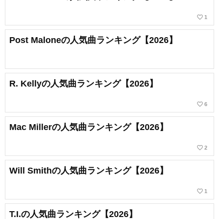
favorite_border
1
Post Maloneの人気曲ランキング【2026】
R. Kellyの人気曲ランキング【2026】
favorite_border
6
Mac Millerの人気曲ランキング【2026】
favorite_border
2
Will Smithの人気曲ランキング【2026】
favorite_border
1
T.I.の人気曲ランキング【2026】