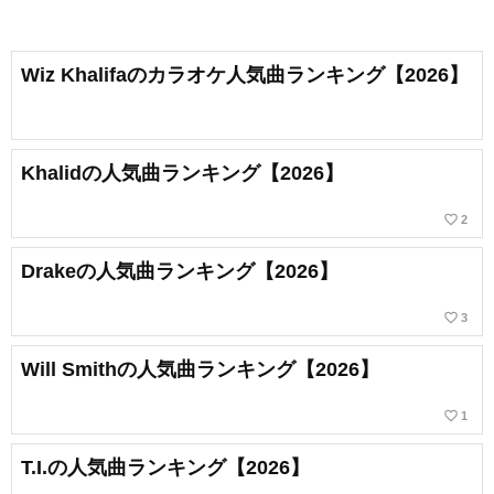
Wiz Khalifaのカラオケ人気曲ランキング【2026】
Khalidの人気曲ランキング【2026】
favorite_border
2
Drakeの人気曲ランキング【2026】
favorite_border
3
Will Smithの人気曲ランキング【2026】
favorite_border
1
T.I.の人気曲ランキング【2026】