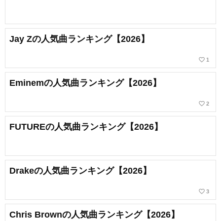
Jay Zの人気曲ランキング【2026】
favorite_border
1
Eminemの人気曲ランキング【2026】
favorite_border
2
FUTUREの人気曲ランキング【2026】
Drakeの人気曲ランキング【2026】
favorite_border
3
Chris Brownの人気曲ランキング【2026】