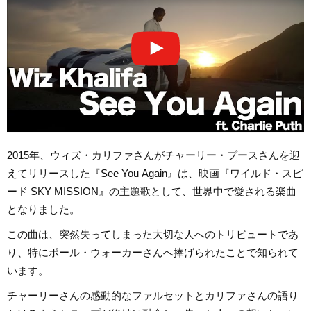
2015年、ウィズ・カリファさんがチャーリー・プースさんを迎
えてリリースした『See You Again』は、映画『ワイルド・スピ
ード SKY MISSION』の主題歌として、世界中で愛される楽曲
となりました。
この曲は、突然失ってしまった大切な人へのトリビュートであ
り、特にポール・ウォーカーさんへ捧げられたことで知られて
います。
チャーリーさんの感動的なファルセットとカリファさんの語り