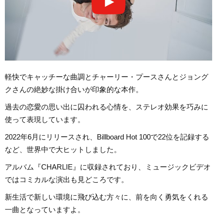
軽快でキャッチーな曲調とチャーリー・プースさんとジョング
クさんの絶妙な掛け合いが印象的な本作。
過去の恋愛の思い出に囚われる心情を、ステレオ効果を巧みに
使って表現しています。
2022年6月にリリースされ、Billboard Hot 100で22位を記録する
など、世界中で大ヒットしました。
アルバム『CHARLIE』に収録されており、ミュージックビデオ
ではコミカルな演出も見どころです。
新生活で新しい環境に飛び込む方々に、前を向く勇気をくれる
一曲となっていますよ。