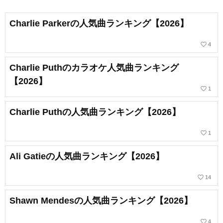
Charlie Parkerの人気曲ランキング【2026】
favorite_border
4
Charlie Puthのカラオケ人気曲ランキング
【2026】
favorite_border
1
Charlie Puthの人気曲ランキング【2026】
favorite_border
1
Ali Gatieの人気曲ランキング【2026】
favorite_border
14
Shawn Mendesの人気曲ランキング【2026】
favorite_border
4