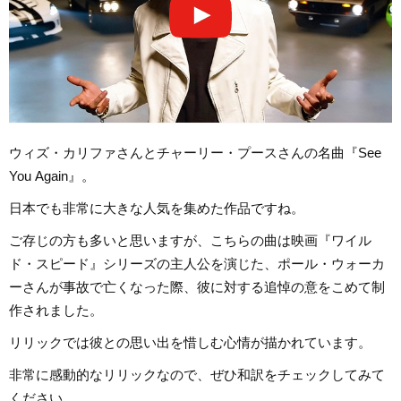
ウィズ・カリファさんとチャーリー・プースさんの名曲『See
You Again』。
日本でも非常に大きな人気を集めた作品ですね。
ご存じの方も多いと思いますが、こちらの曲は映画『ワイル
ド・スピード』シリーズの主人公を演じた、ポール・ウォーカ
ーさんが事故で亡くなった際、彼に対する追悼の意をこめて制
作されました。
リリックでは彼との思い出を惜しむ心情が描かれています。
非常に感動的なリリックなので、ぜひ和訳をチェックしてみて
ください。