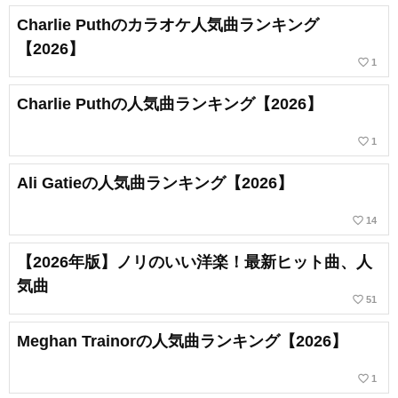
Charlie Puthのカラオケ人気曲ランキング
【2026】
favorite_border
1
Charlie Puthの人気曲ランキング【2026】
favorite_border
1
Ali Gatieの人気曲ランキング【2026】
favorite_border
14
【2026年版】ノリのいい洋楽！最新ヒット曲、人
気曲
favorite_border
51
Meghan Trainorの人気曲ランキング【2026】
favorite_border
1