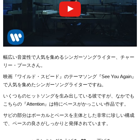
幅広い音楽性で人気を集めるシンガーソングライター、チャー
リー・プースさん。
映画『ワイルド・スピード』のテーマソング『See You Again』
で人気を集めたシンガーソングライターですね。
いくつものヒットソングを生み出している彼ですが、なかでも
こちらの『Attention』は特にベースがかっこいい作品です。
サビの部分はボーカルとベースを主体とした非常に珍しい構成
で、ベースの良さがしっかりと発揮されています。