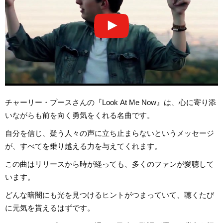
チャーリー・プースさんの『Look At Me Now』は、心に寄り添
いながらも前を向く勇気をくれる名曲です。
自分を信じ、疑う人々の声に立ち止まらないというメッセージ
が、すべてを乗り越える力を与えてくれます。
この曲はリリースから時が経っても、多くのファンが愛聴して
います。
どんな暗闇にも光を見つけるヒントがつまっていて、聴くたび
に元気を貰えるはずです。