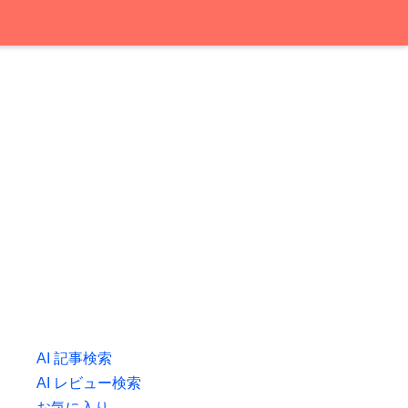
AI 記事検索
AI レビュー検索
お気に入り