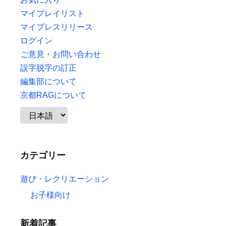
マイプレイリスト
マイプレスリリース
ログイン
ご意見・お問い合わせ
誤字脱字の訂正
編集部について
京都RAGについて
カテゴリー
遊び・レクリエーション
お子様向け
新着記事