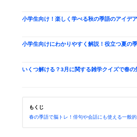
小学生向け！楽しく学べる秋の季語のアイデ
小学生向けにわかりやすく解説！役立つ夏の
いくつ解ける？3月に関する雑学クイズで春の
もくじ
春の季語で脳トレ！俳句や会話にも使える一般的