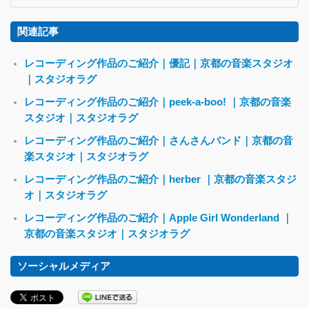
関連記事
レコーディング作品のご紹介｜優記｜京都の音楽スタジオ
｜スタジオラグ
レコーディング作品のご紹介｜peek-a-boo! ｜京都の音楽
スタジオ｜スタジオラグ
レコーディング作品のご紹介｜さんさんバンド｜京都の音
楽スタジオ｜スタジオラグ
レコーディング作品のご紹介｜herber ｜京都の音楽スタジ
オ｜スタジオラグ
レコーディング作品のご紹介｜Apple Girl Wonderland ｜
京都の音楽スタジオ｜スタジオラグ
ソーシャルメディア