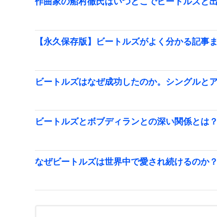
作曲家の船村徹氏はいつどこでビートルズと
【永久保存版】ビートルズがよく分かる記事
ビートルズはなぜ成功したのか。シングルとア
ビートルズとボブディランとの深い関係とは
なぜビートルズは世界中で愛され続けるのか