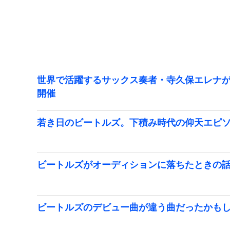
世界で活躍するサックス奏者・寺久保エレナが
開催
若き日のビートルズ。下積み時代の仰天エピ
ビートルズがオーディションに落ちたときの
ビートルズのデビュー曲が違う曲だったかも