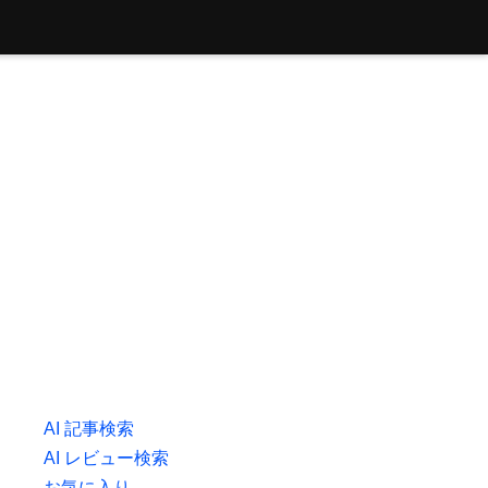
AI 記事検索
AI レビュー検索
お気に入り