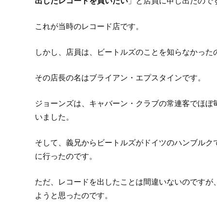
出したレコードを買いたい
」と店員に申し出たので
これが当時のレコード店です。
しかし、店員は、ビートルズのことを知らなかった
その店長の名はブライアン・エプスタインです。
ジョーンズは、キャバーン・クラブの常連客でほぼ
いました。
そして、義兄からビートルズがドイツのハンブルク
に行ったのです。
ただ、レコードを出したことは間違いないのですが
ようと思ったのです。