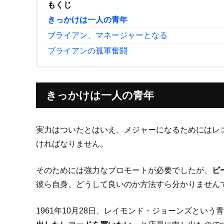
もくじ
きっかけは一人の青年
ブライアン、マネージャーとなる
ブライアンの孤軍奮闘
きっかけは一人の青年
実力はついたとはいえ、メジャーになるためにはレ
ければなりません。
そのためには強力なプロモートが必要でしたが、
ビ
彼ら自身、どうして良いのか方法すら分かりません
1961年10月28日、レイモンド・ジョーンズとい