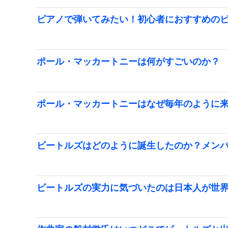
ピアノで弾いてみたい！初心者におすすめの
ポール・マッカートニーは何がすごいのか？
ポール・マッカートニーはなぜ毎年のように
ビートルズはどのように誕生したのか？メン
ビートルズの実力に気づいたのは日本人が世