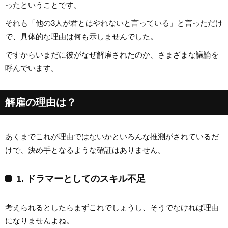
ったということです。
それも「他の3人が君とはやれないと言っている」と言っただけ
で、具体的な理由は何も示しませんでした。
ですからいまだに彼がなぜ解雇されたのか、さまざまな議論を
呼んでいます。
解雇の理由は？
あくまでこれが理由ではないかといろんな推測がされているだ
けで、決め手となるような確証はありません。
1. ドラマーとしてのスキル不足
考えられるとしたらまずこれでしょうし、そうでなければ理由
になりませんよね。