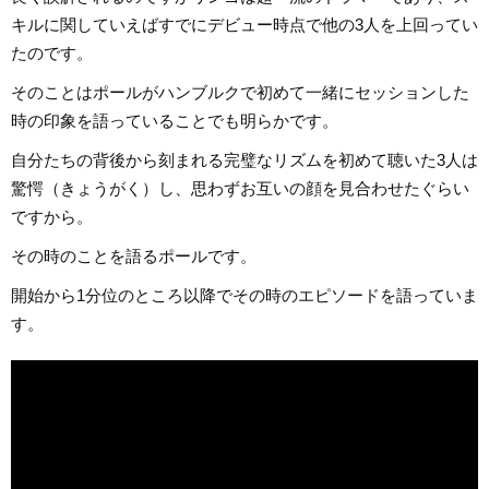
キルに関していえばすでにデビュー時点で他の3人を上回ってい
たのです。
そのことはポールがハンブルクで初めて一緒にセッションした
時の印象を語っていることでも明らかです。
自分たちの背後から刻まれる完璧なリズムを初めて聴いた3人は
驚愕（きょうがく）し、思わずお互いの顔を見合わせたぐらい
ですから。
その時のことを語るポールです。
開始から1分位のところ以降でその時のエピソードを語っていま
す。