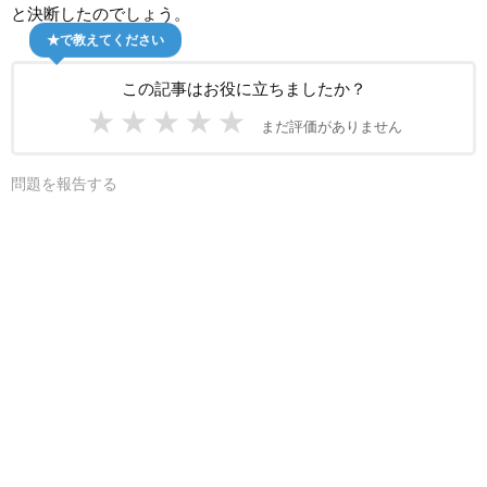
と決断したのでしょう。
★で教えてください
この記事はお役に立ちましたか？
★
★
★
★
★
まだ評価がありません
問題を報告する