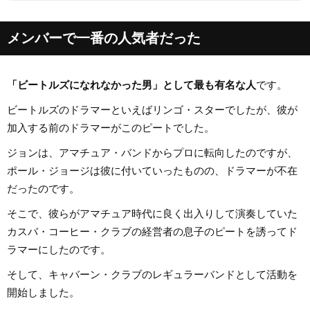
メンバーで一番の人気者だった
「ビートルズになれなかった男」として最も有名な人
です。
ビートルズのドラマーといえばリンゴ・スターでしたが、彼が
加入する前のドラマーがこのピートでした。
ジョンは、アマチュア・バンドからプロに転向したのですが、
ポール・ジョージは彼に付いていったものの、ドラマーが不在
だったのです。
そこで、彼らがアマチュア時代に良く出入りして演奏していた
カスバ・コーヒー・クラブの経営者の息子のピートを誘ってド
ラマーにしたのです。
そして、キャバーン・クラブのレギュラーバンドとして活動を
開始しました。