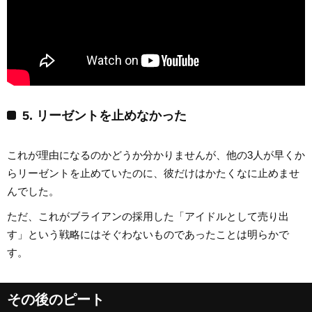
5. リーゼントを止めなかった
これが理由になるのかどうか分かりませんが、他の3人が早くか
らリーゼントを止めていたのに、彼だけはかたくなに止めませ
んでした。
ただ、これがブライアンの採用した「アイドルとして売り出
す」という戦略にはそぐわないものであったことは明らかで
す。
その後のピート