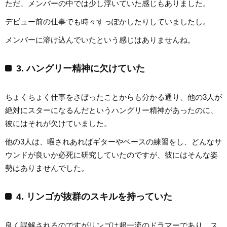
ただ、メンバーの中では少し浮いていた感じもありました。
デビュー前の仕事でも時々すっぽかしたりしていましたし。
メンバーに溶け込んでいたという感じはありませんね。
3. ハングリー精神に欠けていた
ちょくちょく仕事をさぼったことからも分かる通り、他の3人が
絶対にスターになるんだというハングリー精神があったのに、
彼にはそれが欠けていました。
他の3人は、暇されあればギターやベースの練習をし、どんなサ
ウンドが良いか必死に研究していたのですが、彼にはそんな姿
勢はありませんでした。
4. リンゴが抜群のスキルを持っていた
良く誤解されるのですがリンゴは超一流のドラマーであり、ス