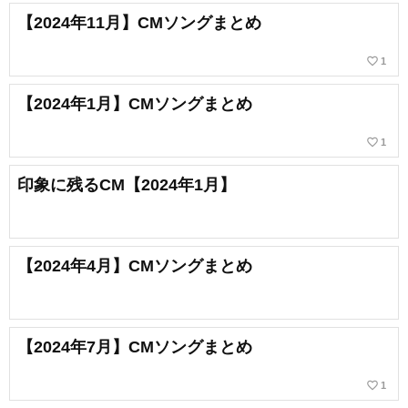
【2024年11月】CMソングまとめ
favorite_border
1
【2024年1月】CMソングまとめ
favorite_border
1
印象に残るCM【2024年1月】
【2024年4月】CMソングまとめ
【2024年7月】CMソングまとめ
favorite_border
1