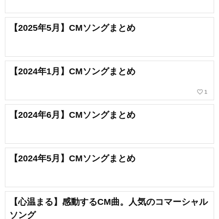
【2025年5月】CMソングまとめ
【2024年1月】CMソングまとめ
favorite_border
1
【2024年6月】CMソングまとめ
【2024年5月】CMソングまとめ
【心温まる】感動するCM曲。人気のコマーシャル
ソング