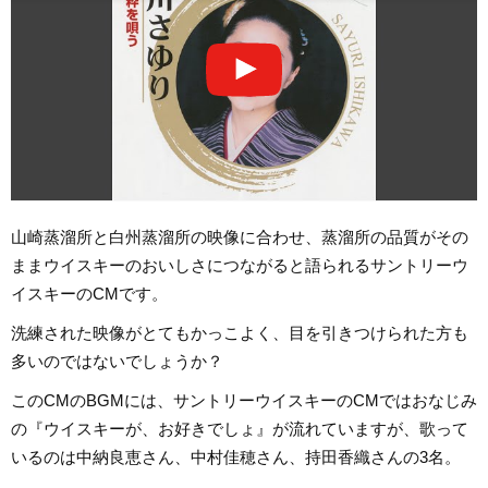
山崎蒸溜所と白州蒸溜所の映像に合わせ、蒸溜所の品質がその
ままウイスキーのおいしさにつながると語られるサントリーウ
イスキーのCMです。
洗練された映像がとてもかっこよく、目を引きつけられた方も
多いのではないでしょうか？
このCMのBGMには、サントリーウイスキーのCMではおなじみ
の『ウイスキーが、お好きでしょ』が流れていますが、歌って
いるのは中納良恵さん、中村佳穂さん、持田香織さんの3名。