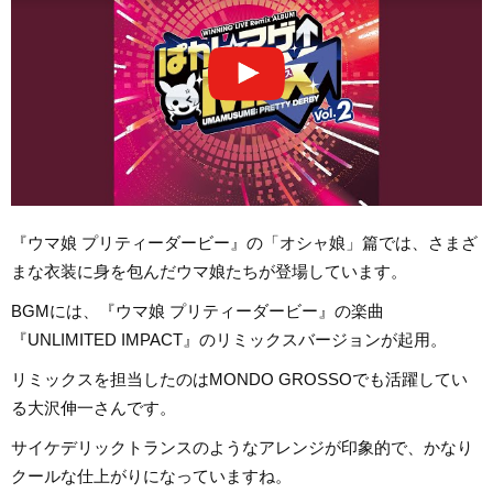
『ウマ娘 プリティーダービー』の「オシャ娘」篇では、さまざ
まな衣装に身を包んだウマ娘たちが登場しています。
BGMには、『ウマ娘 プリティーダービー』の楽曲
『UNLIMITED IMPACT』のリミックスバージョンが起用。
リミックスを担当したのはMONDO GROSSOでも活躍してい
る大沢伸一さんです。
サイケデリックトランスのようなアレンジが印象的で、かなり
クールな仕上がりになっていますね。