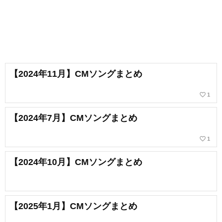
【2024年11月】CMソングまとめ
favorite_border
1
【2024年7月】CMソングまとめ
favorite_border
1
【2024年10月】CMソングまとめ
【2025年1月】CMソングまとめ