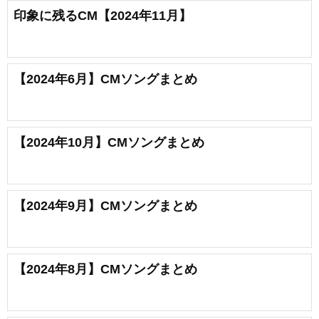
印象に残るCM【2024年11月】
【2024年6月】CMソングまとめ
【2024年10月】CMソングまとめ
【2024年9月】CMソングまとめ
【2024年8月】CMソングまとめ