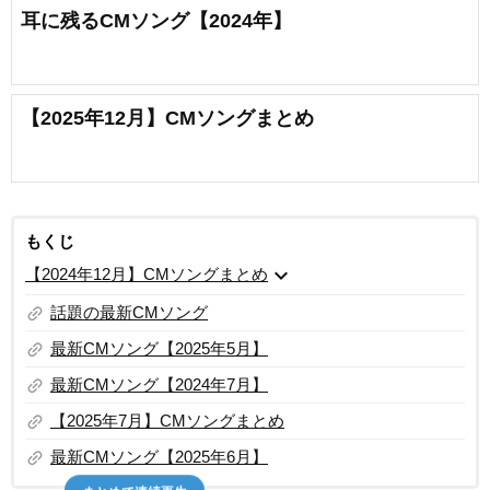
耳に残るCMソング【2024年】
【2025年12月】CMソングまとめ
もくじ
expand_more
【2024年12月】CMソングまとめ
link
話題の最新CMソング
link
最新CMソング【2025年5月】
link
最新CMソング【2024年7月】
link
【2025年7月】CMソングまとめ
link
最新CMソング【2025年6月】
まとめて連続再生