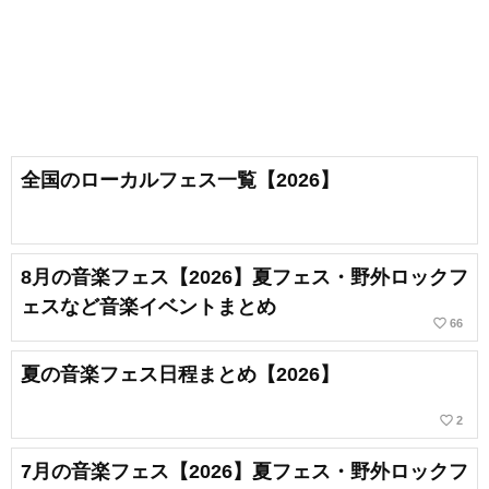
全国のローカルフェス一覧【2026】
8月の音楽フェス【2026】夏フェス・野外ロックフ
ェスなど音楽イベントまとめ
favorite_border
66
夏の音楽フェス日程まとめ【2026】
favorite_border
2
7月の音楽フェス【2026】夏フェス・野外ロックフ