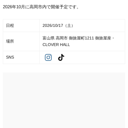
2026年10月に高岡市内で開催予定です。
日程
2026/10/17（土）
富山県 高岡市 御旅屋町1211 御旅屋座・
場所
CLOVER HALL
SNS