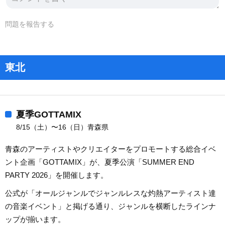
問題を報告する
東北
夏季GOTTAMIX
8/15（土）〜16（日）青森県
青森のアーティストやクリエイターをプロモートする総合イベ
ント企画「GOTTAMIX」が、夏季公演「SUMMER END
PARTY 2026」を開催します。
公式が「オールジャンルでジャンルレスな灼熱アーティスト達
の音楽イベント」と掲げる通り、ジャンルを横断したラインナ
ップが揃います。