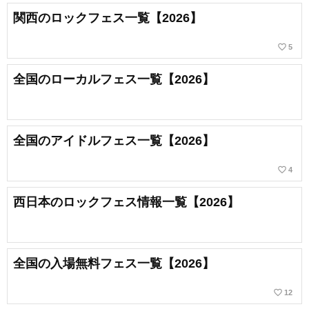
関西のロックフェス一覧【2026】
favorite_border
5
全国のローカルフェス一覧【2026】
全国のアイドルフェス一覧【2026】
favorite_border
4
西日本のロックフェス情報一覧【2026】
全国の入場無料フェス一覧【2026】
favorite_border
12