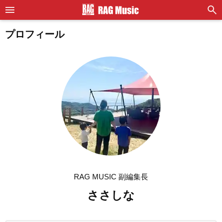
プロフィール
RAG MUSIC 副編集長
ささしな