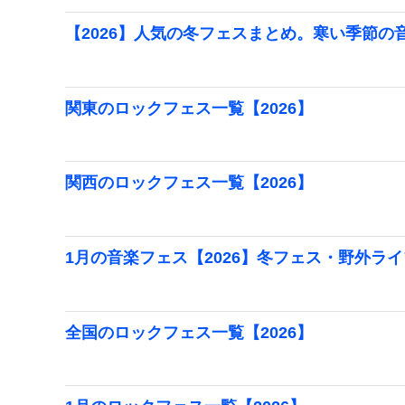
【2026】人気の冬フェスまとめ。寒い季節の
関東のロックフェス一覧【2026】
関西のロックフェス一覧【2026】
1月の音楽フェス【2026】冬フェス・野外ラ
全国のロックフェス一覧【2026】