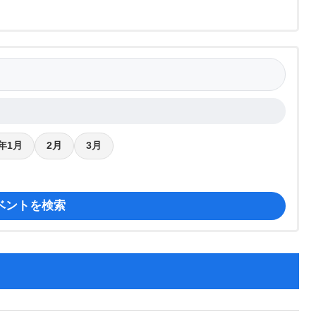
7年1月
2月
3月
ベントを検索