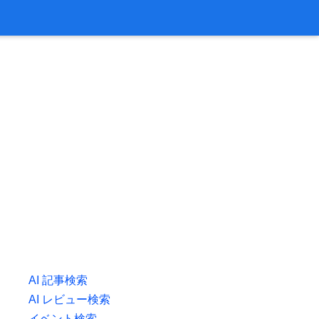
AI 記事検索
AI レビュー検索
イベント検索