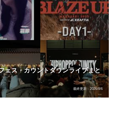
。冬フェス・カウントダウンライブまと
最終更新：
2026/8/6