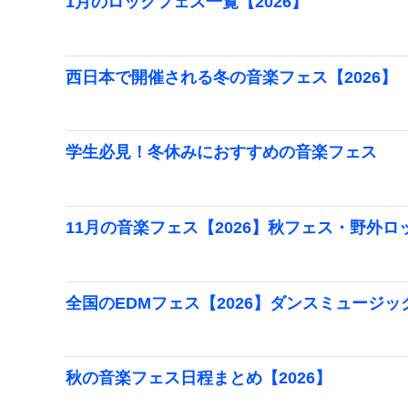
1月のロックフェス一覧【2026】
西日本で開催される冬の音楽フェス【2026】
学生必見！冬休みにおすすめの音楽フェス
11月の音楽フェス【2026】秋フェス・野外
全国のEDMフェス【2026】ダンスミュージ
秋の音楽フェス日程まとめ【2026】