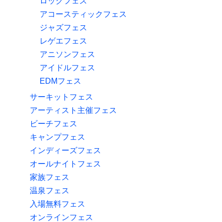
ロックフェス
アコースティックフェス
ジャズフェス
レゲエフェス
アニソンフェス
アイドルフェス
EDMフェス
サーキットフェス
アーティスト主催フェス
ビーチフェス
キャンプフェス
インディーズフェス
オールナイトフェス
家族フェス
温泉フェス
入場無料フェス
オンラインフェス