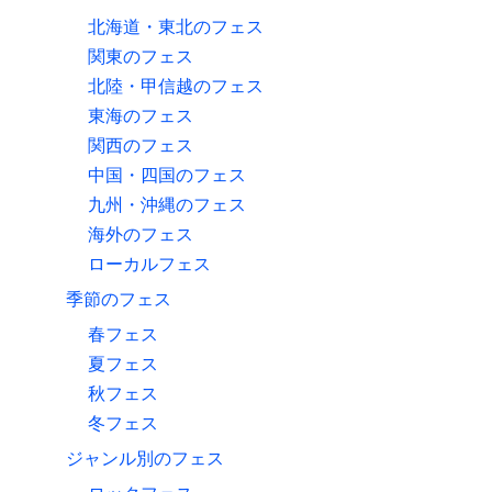
北海道・東北のフェス
関東のフェス
北陸・甲信越のフェス
東海のフェス
関西のフェス
中国・四国のフェス
九州・沖縄のフェス
海外のフェス
ローカルフェス
季節のフェス
春フェス
夏フェス
秋フェス
冬フェス
ジャンル別のフェス