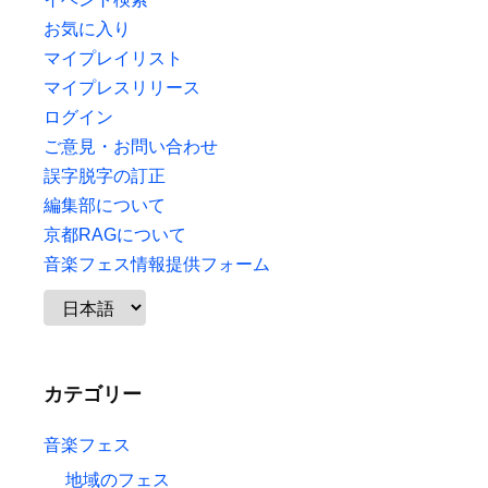
お気に入り
マイプレイリスト
マイプレスリリース
ログイン
ご意見・お問い合わせ
誤字脱字の訂正
編集部について
京都RAGについて
音楽フェス情報提供フォーム
カテゴリー
音楽フェス
地域のフェス