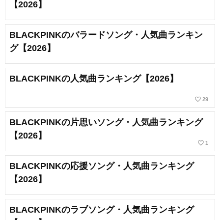
【2026】
BLACKPINKのバラードソング・人気曲ランキン
グ【2026】
BLACKPINKの人気曲ランキング【2026】
favorite_border
29
BLACKPINKの片思いソング・人気曲ランキング
【2026】
favorite_border
1
BLACKPINKの応援ソング・人気曲ランキング
【2026】
BLACKPINKのラブソング・人気曲ランキング