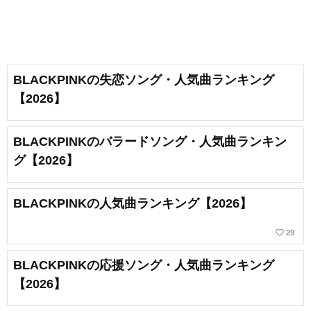
BLACKPINKの失恋ソング・人気曲ランキング
【2026】
BLACKPINKのバラードソング・人気曲ランキン
グ【2026】
BLACKPINKの人気曲ランキング【2026】
favorite_border
29
BLACKPINKの応援ソング・人気曲ランキング
【2026】