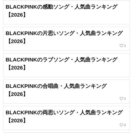
BLACKPINKの感動ソング・人気曲ランキング
【2026】
BLACKPINKの片思いソング・人気曲ランキング
【2026】
favorite_border
1
BLACKPINKのラブソング・人気曲ランキング
【2026】
BLACKPINKの合唱曲・人気曲ランキング
【2026】
favorite_border
1
BLACKPINKの両思いソング・人気曲ランキング
【2026】
favorite_border
2