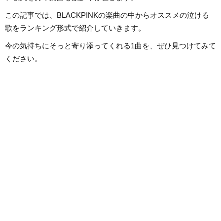
この記事では、BLACKPINKの楽曲の中からオススメの泣ける
歌をランキング形式で紹介していきます。
今の気持ちにそっと寄り添ってくれる1曲を、ぜひ見つけてみて
ください。