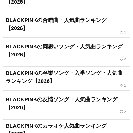
【2026】
BLACKPINKの合唱曲・人気曲ランキング
【2026】
favorite_border
1
BLACKPINKの両思いソング・人気曲ランキング
【2026】
favorite_border
2
BLACKPINKの卒業ソング・入学ソング・人気曲
ランキング【2026】
favorite_border
1
BLACKPINKの友情ソング・人気曲ランキング
【2026】
favorite_border
2
BLACKPINKのカラオケ人気曲ランキング