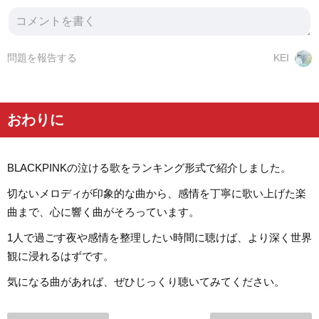
問題を報告する
KEI
おわりに
BLACKPINKの泣ける歌をランキング形式で紹介しました。
切ないメロディが印象的な曲から、感情を丁寧に歌い上げた楽
曲まで、心に響く曲がそろっています。
1人で過ごす夜や感情を整理したい時間に聴けば、より深く世界
観に浸れるはずです。
気になる曲があれば、ぜひじっくり聴いてみてください。