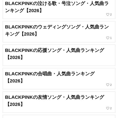
BLACKPINKの泣ける歌・号泣ソング・人気曲ラ
ンキング【2026】
favorite_border
2
BLACKPINKのウェディングソング・人気曲ラン
キング【2026】
favorite_border
1
BLACKPINKの応援ソング・人気曲ランキング
【2026】
BLACKPINKの合唱曲・人気曲ランキング
【2026】
favorite_border
2
BLACKPINKの友情ソング・人気曲ランキング
【2026】
favorite_border
2