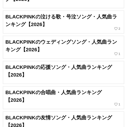
BLACKPINKの泣ける歌・号泣ソング・人気曲ラ
ンキング【2026】
favorite_border
2
BLACKPINKのウェディングソング・人気曲ラン
キング【2026】
favorite_border
1
BLACKPINKの応援ソング・人気曲ランキング
【2026】
BLACKPINKの合唱曲・人気曲ランキング
【2026】
favorite_border
1
BLACKPINKの友情ソング・人気曲ランキング
【2026】