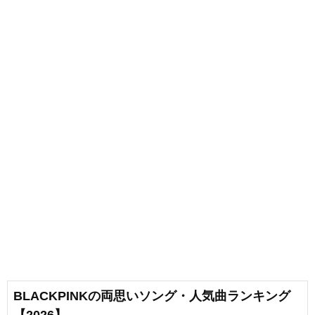
BLACKPINKの両思いソング・人気曲ランキング
【2026】