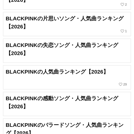
favorite_border
2
BLACKPINKの片思いソング・人気曲ランキング
【2026】
favorite_border
1
BLACKPINKの失恋ソング・人気曲ランキング
【2026】
BLACKPINKの人気曲ランキング【2026】
favorite_border
29
BLACKPINKの感動ソング・人気曲ランキング
【2026】
BLACKPINKのバラードソング・人気曲ランキン
グ【2026】