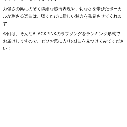
力強さの奥にのぞく繊細な感情表現や、切なさを帯びたボーカ
ルが刺さる楽曲は、聴くたびに新しい魅力を発見させてくれま
す。
今回は、そんなBLACKPINKのラブソングをランキング形式で
お届けしますので、ぜひお気に入りの1曲を見つけてみてくださ
い！