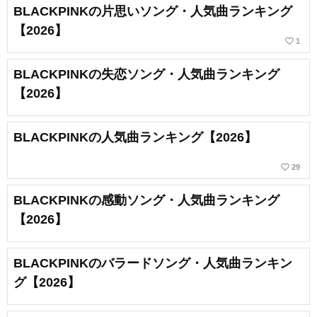
BLACKPINKの片思いソング・人気曲ランキング
【2026】
favorite_border
1
BLACKPINKの失恋ソング・人気曲ランキング
【2026】
BLACKPINKの人気曲ランキング【2026】
favorite_border
29
BLACKPINKの感動ソング・人気曲ランキング
【2026】
BLACKPINKのバラードソング・人気曲ランキン
グ【2026】