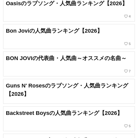
Oasisのラブソング・人気曲ランキング【2026】
favorite_border
4
Bon Joviの人気曲ランキング【2026】
favorite_border
5
BON JOVIの代表曲・人気曲～オススメの名曲～
favorite_border
7
Guns N' Rosesのラブソング・人気曲ランキング
【2026】
Backstreet Boysの人気曲ランキング【2026】
favorite_border
5