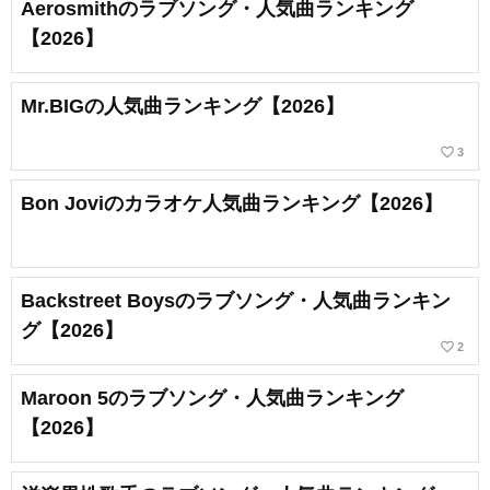
Aerosmithのラブソング・人気曲ランキング
【2026】
Mr.BIGの人気曲ランキング【2026】
favorite_border
3
Bon Joviのカラオケ人気曲ランキング【2026】
Backstreet Boysのラブソング・人気曲ランキン
グ【2026】
favorite_border
2
Maroon 5のラブソング・人気曲ランキング
【2026】