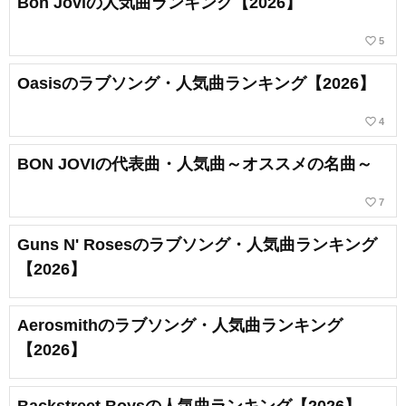
Bon Joviの人気曲ランキング【2026】
favorite_border
5
Oasisのラブソング・人気曲ランキング【2026】
favorite_border
4
BON JOVIの代表曲・人気曲～オススメの名曲～
favorite_border
7
Guns N' Rosesのラブソング・人気曲ランキング
【2026】
Aerosmithのラブソング・人気曲ランキング
【2026】
Backstreet Boysの人気曲ランキング【2026】