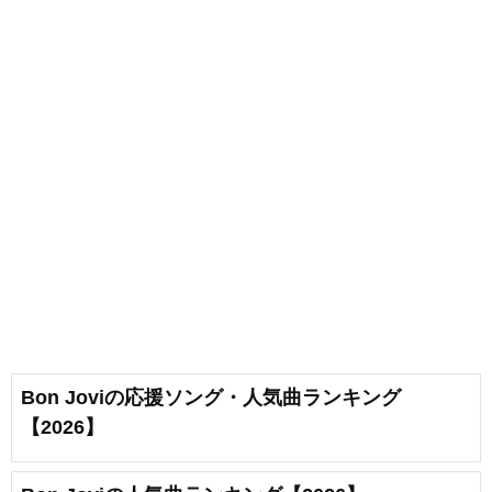
Bon Joviの応援ソング・人気曲ランキング
【2026】