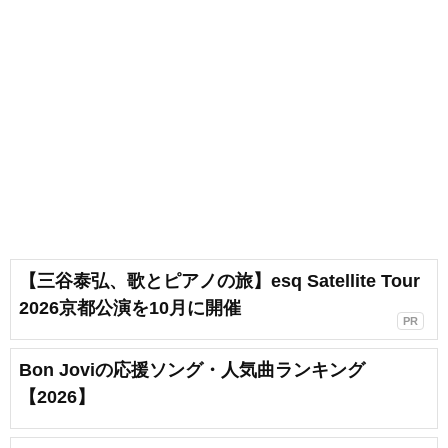
【三谷泰弘、歌とピアノの旅】esq Satellite Tour
2026京都公演を10月に開催
PR
Bon Joviの応援ソング・人気曲ランキング
【2026】