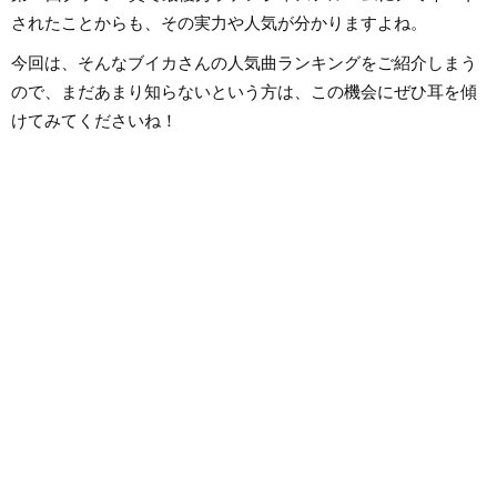
されたことからも、その実力や人気が分かりますよね。
今回は、そんなブイカさんの人気曲ランキングをご紹介しまう
ので、まだあまり知らないという方は、この機会にぜひ耳を傾
けてみてくださいね！