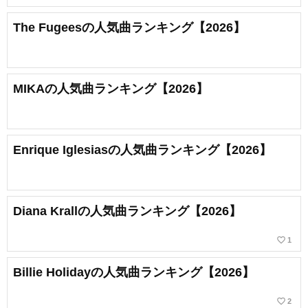
The Fugeesの人気曲ランキング【2026】
MIKAの人気曲ランキング【2026】
Enrique Iglesiasの人気曲ランキング【2026】
Diana Krallの人気曲ランキング【2026】
favorite_border
1
Billie Holidayの人気曲ランキング【2026】
favorite_border
2