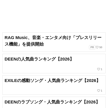
RAG Music、音楽・エンタメ向け「プレスリリー
ス機能」を提供開始
favorite_border
PR
50
DEENの人気曲ランキング【2026】
favorite_border
1
EXILEの感動ソング・人気曲ランキング【2026】
favorite_border
1
DEENのラブソング・人気曲ランキング【2026】