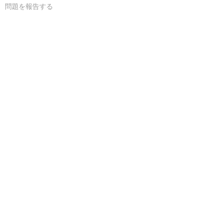
問題を報告する