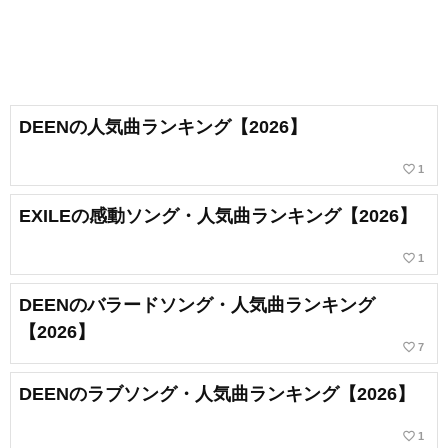
DEENの人気曲ランキング【2026】
favorite_border
1
EXILEの感動ソング・人気曲ランキング【2026】
favorite_border
1
DEENのバラードソング・人気曲ランキング
【2026】
favorite_border
7
DEENのラブソング・人気曲ランキング【2026】
favorite_border
1