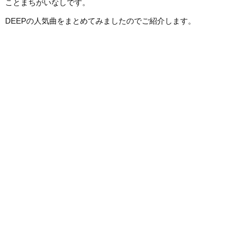
ことまちがいなしです。
DEEPの人気曲をまとめてみましたのでご紹介します。