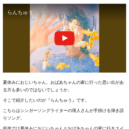
らんちゅう
夏休みにおじいちゃん、おばあちゃんの家に行った思い出があ
る方も多いのではないでしょうか。
そこで紹介したいのが『らんちゅう』です。
こちらはシンガーソングライターの瑛人さんが手掛ける弾き語
りソング。
前半では夏休みにおじいちゃんとおばあちゃんの家に行きスイ