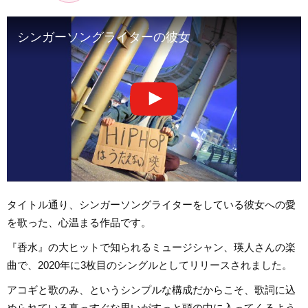
シンガーソングライターの彼女
タイトル通り、シンガーソングライターをしている彼女への愛
を歌った、心温まる作品です。
『香水』の大ヒットで知られるミュージシャン、瑛人さんの楽
曲で、2020年に3枚目のシングルとしてリリースされました。
アコギと歌のみ、というシンプルな構成だからこそ、歌詞に込
められている真っすぐな思いがすっと頭の中に入ってくるよう