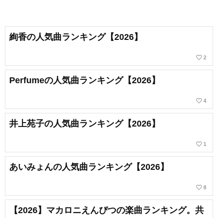
絢香の人気曲ランキング【2026】
favorite_border
2
Perfumeの人気曲ランキング【2026】
favorite_border
4
井上苑子の人気曲ランキング【2026】
favorite_border
1
あいみょんの人気曲ランキング【2026】
favorite_border
8
【2026】マカロニえんぴつの楽曲ランキング。共