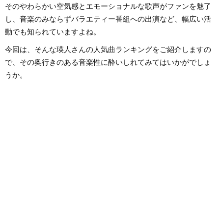
そのやわらかい空気感とエモーショナルな歌声がファンを魅了
し、音楽のみならずバラエティー番組への出演など、幅広い活
動でも知られていますよね。
今回は、そんな瑛人さんの人気曲ランキングをご紹介しますの
で、その奥行きのある音楽性に酔いしれてみてはいかがでしょ
うか。