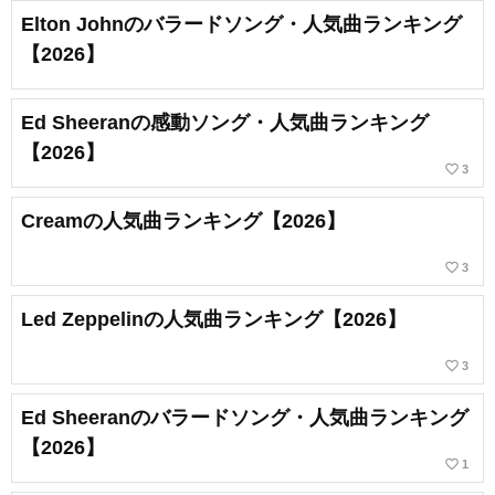
Elton Johnのバラードソング・人気曲ランキング
【2026】
Ed Sheeranの感動ソング・人気曲ランキング
【2026】
favorite_border
3
Creamの人気曲ランキング【2026】
favorite_border
3
Led Zeppelinの人気曲ランキング【2026】
favorite_border
3
Ed Sheeranのバラードソング・人気曲ランキング
【2026】
favorite_border
1