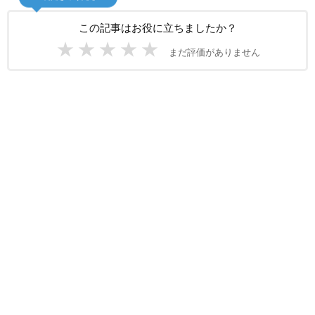
この記事はお役に立ちましたか？
★
★
★
★
★
まだ評価がありません