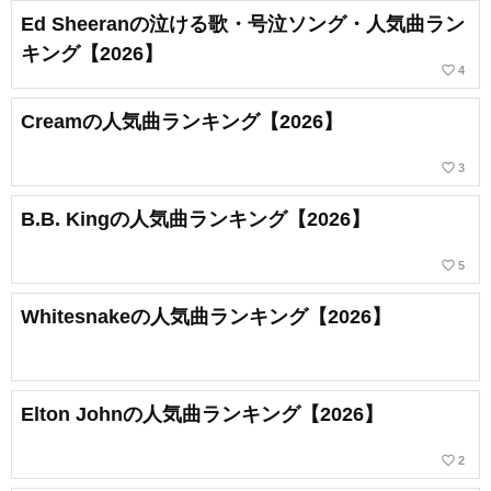
Ed Sheeranの泣ける歌・号泣ソング・人気曲ラン
キング【2026】
favorite_border
4
Creamの人気曲ランキング【2026】
favorite_border
3
B.B. Kingの人気曲ランキング【2026】
favorite_border
5
Whitesnakeの人気曲ランキング【2026】
Elton Johnの人気曲ランキング【2026】
favorite_border
2