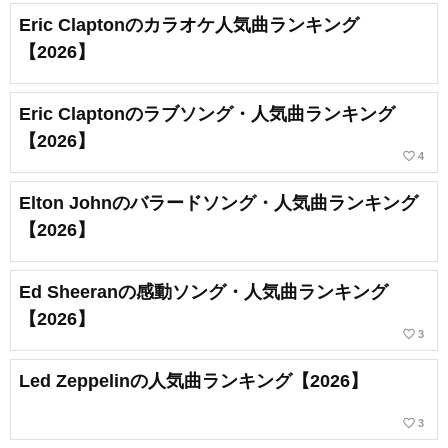
Eric Claptonのカラオケ人気曲ランキング
【2026】
Eric Claptonのラブソング・人気曲ランキング
【2026】
favorite_border
4
Elton Johnのバラードソング・人気曲ランキング
【2026】
Ed Sheeranの感動ソング・人気曲ランキング
【2026】
favorite_border
3
Led Zeppelinの人気曲ランキング【2026】
favorite_border
3