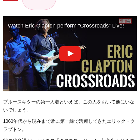
Watch Eric Clapton perform “Crossroads” Live!
ブルースギターの第一人者といえば、この人をおいて他にいな
いでしょう。
1960年代から現在まで常に第一線で活躍してきたエリック・ク
ラプトン。