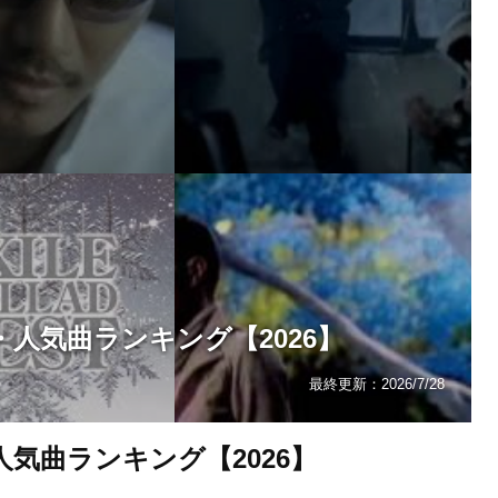
・人気曲ランキング【2026】
最終更新：
2026/7/28
人気曲ランキング【2026】