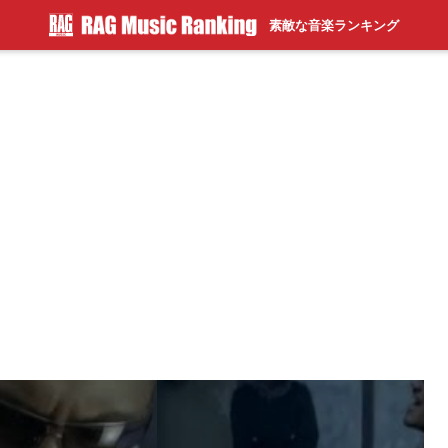
素敵な音楽ランキング