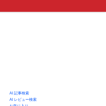
AI 記事検索
AI レビュー検索
お気に入り