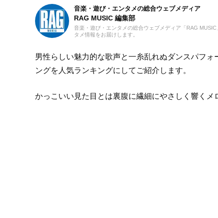
音楽・遊び・エンタメの総合ウェブメディア
RAG MUSIC 編集部
音楽・遊び・エンタメの総合ウェブメディア「RAG MUS
タメ情報をお届けします。
男性らしい魅力的な歌声と一糸乱れぬダンスパフォー
ングを人気ランキングにしてご紹介します。
かっこいい見た目とは裏腹に繊細にやさしく響くメ