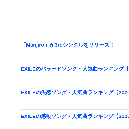
「Manjiro」が3rdシングルをリリース！
EXILEのバラードソング・人気曲ランキング【2
EXILEの失恋ソング・人気曲ランキング【202
EXILEの感動ソング・人気曲ランキング【202