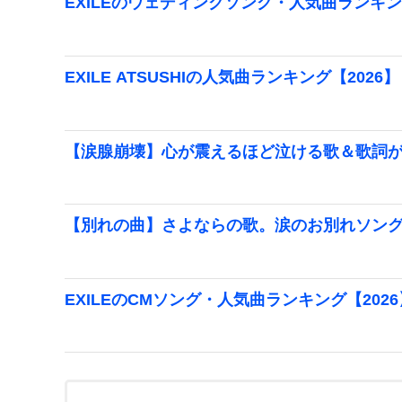
EXILEのウェディングソング・人気曲ランキング
EXILE ATSUSHIの人気曲ランキング【2026】
【涙腺崩壊】心が震えるほど泣ける歌＆歌詞
【別れの曲】さよならの歌。涙のお別れソン
EXILEのCMソング・人気曲ランキング【2026