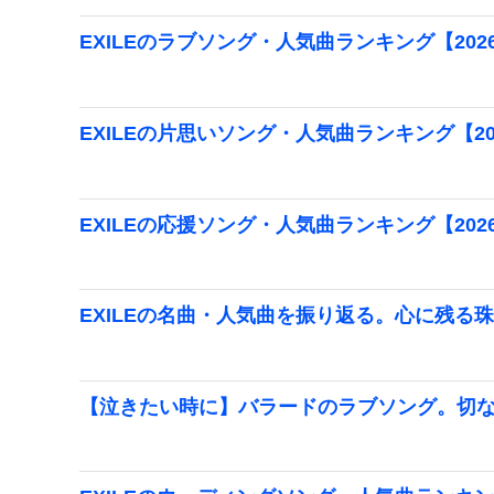
EXILEのラブソング・人気曲ランキング【202
EXILEの片思いソング・人気曲ランキング【20
EXILEの応援ソング・人気曲ランキング【202
EXILEの名曲・人気曲を振り返る。心に残る
【泣きたい時に】バラードのラブソング。切