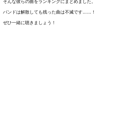
そんな彼らの曲をランキングにまとめました。
バンドは解散しても残った曲は不滅です……！
ぜひ一緒に聴きましょう！