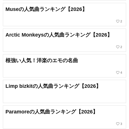
Museの人気曲ランキング【2026】
favorite_border
2
Arctic Monkeysの人気曲ランキング【2026】
favorite_border
2
根強い人気！洋楽のエモの名曲
favorite_border
4
Limp bizkitの人気曲ランキング【2026】
Paramoreの人気曲ランキング【2026】
favorite_border
3