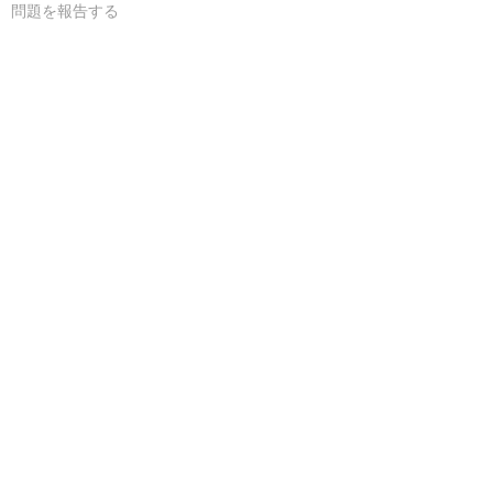
問題を報告する