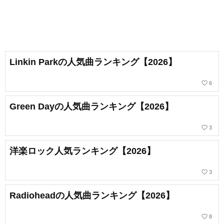
Linkin Parkの人気曲ランキング【2026】
favorite_border
6
Green Dayの人気曲ランキング【2026】
favorite_border
3
洋楽ロック人気ランキング【2026】
favorite_border
3
Radioheadの人気曲ランキング【2026】
favorite_border
8