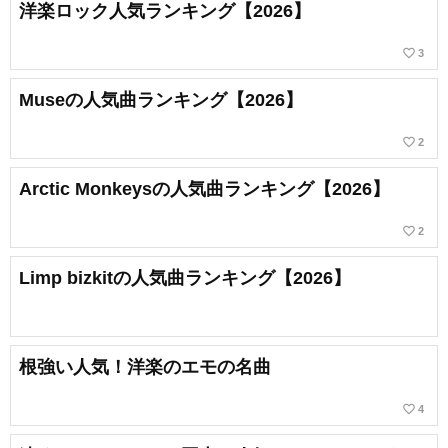
洋楽ロック人気ランキング【2026】
favorite_border
3
Museの人気曲ランキング【2026】
favorite_border
2
Arctic Monkeysの人気曲ランキング【2026】
favorite_border
2
Limp bizkitの人気曲ランキング【2026】
根強い人気！洋楽のエモの名曲
favorite_border
4