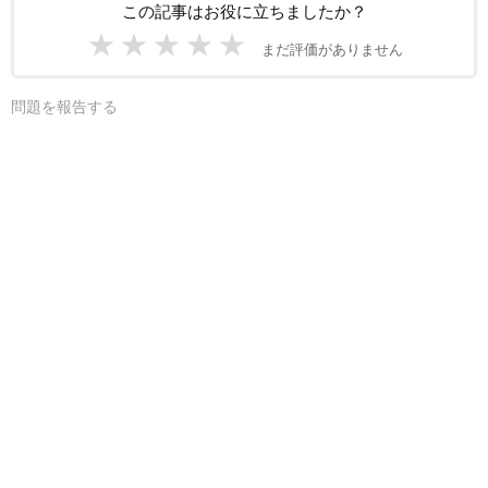
この記事はお役に立ちましたか？
★
★
★
★
★
まだ評価がありません
問題を報告する