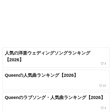
人気の洋楽ウェディングソングランキング
【2026】
favorite_border
3
Queenの人気曲ランキング【2026】
favorite_border
17
Queenのラブソング・人気曲ランキング【2026】
favorite_border
3