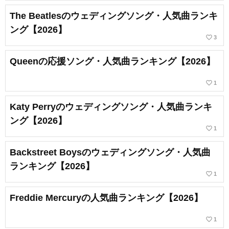
The Beatlesのウェディングソング・人気曲ランキ
ング【2026】
favorite_border
3
Queenの応援ソング・人気曲ランキング【2026】
favorite_border
1
Katy Perryのウェディングソング・人気曲ランキ
ング【2026】
favorite_border
1
Backstreet Boysのウェディングソング・人気曲
ランキング【2026】
favorite_border
1
Freddie Mercuryの人気曲ランキング【2026】
favorite_border
1