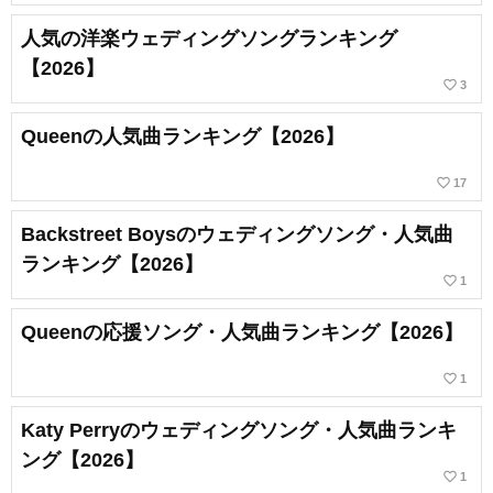
人気の洋楽ウェディングソングランキング
【2026】
favorite_border
3
Queenの人気曲ランキング【2026】
favorite_border
17
Backstreet Boysのウェディングソング・人気曲
ランキング【2026】
favorite_border
1
Queenの応援ソング・人気曲ランキング【2026】
favorite_border
1
Katy Perryのウェディングソング・人気曲ランキ
ング【2026】
favorite_border
1