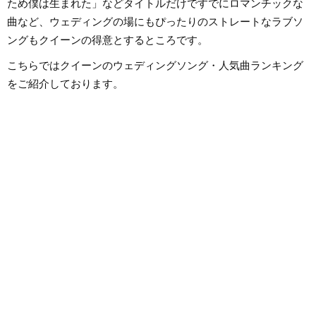
ため僕は生まれた」などタイトルだけですでにロマンチックな
曲など、ウェディングの場にもぴったりのストレートなラブソ
ングもクイーンの得意とするところです。
こちらではクイーンのウェディングソング・人気曲ランキング
をご紹介しております。