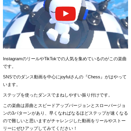
InstagramのリールやTikTokでの人気を集めているのがこの楽曲
です。
SNSでのダンス動画を中心にjoyfulさんの『Chess』がはやって
います。
ステップを使ったダンスでまねしやすい振り付けです。
この楽曲は原曲とスピードアップバージョンとスローバージョ
ンの3パターンがあり、早くなればなるほどステップが速くなる
ので難しいと思いますがチャレンジした動画をリールやストー
リーにぜひアップしてみてください！