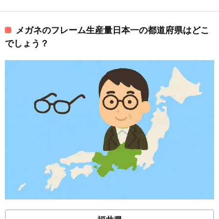
メガネのフレーム生産量日本一の都道府県はどこ
でしょう？