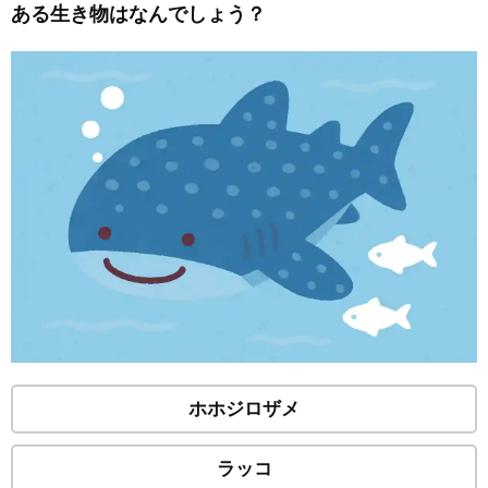
ある生き物はなんでしょう？
ホホジロザメ
ラッコ