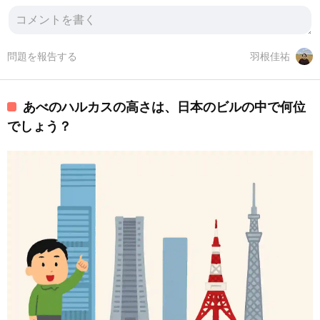
問題を報告する
羽根佳祐
あべのハルカスの高さは、日本のビルの中で何位
でしょう？