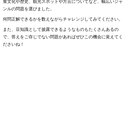
食文化や歴史、観光スポットや方言についてなど、幅広いジャ
ンルの問題を選びました。
何問正解できるかを数えながらチャレンジしてみてください。
また、豆知識として披露できるようなものもたくさんあるの
で、答えをご存じでない問題があればぜひこの機会に覚えてく
ださいね！