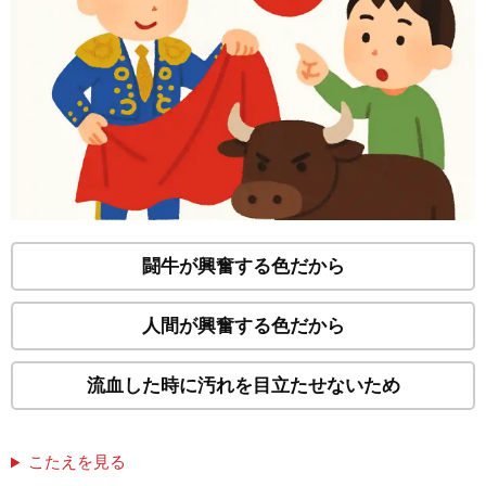
闘牛が興奮する色だから
人間が興奮する色だから
流血した時に汚れを目立たせないため
こたえを見る