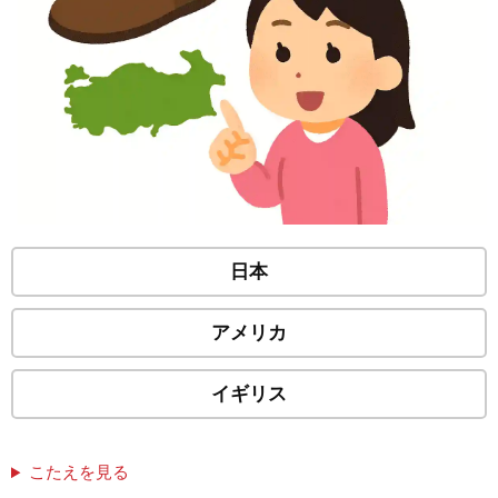
日本
アメリカ
イギリス
こたえを見る