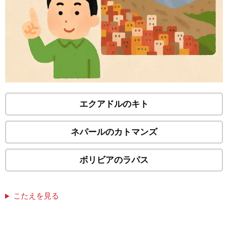
エクアドルのキト
ネパールのカトマンズ
ボリビアのラパス
こたえを見る