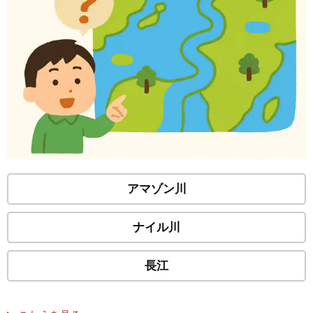
アマゾン川
ナイル川
長江