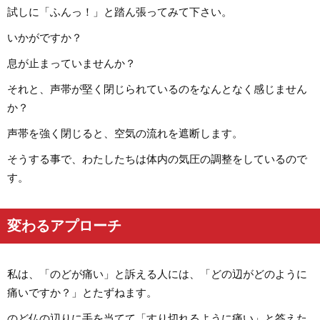
試しに「ふんっ！」と踏ん張ってみて下さい。
いかがですか？
息が止まっていませんか？
それと、声帯が堅く閉じられているのをなんとなく感じません
か？
声帯を強く閉じると、空気の流れを遮断します。
そうする事で、わたしたちは体内の気圧の調整をしているので
す。
変わるアプローチ
私は、「のどが痛い」と訴える人には、「どの辺がどのように
痛いですか？」とたずねます。
のど仏の辺りに手を当てて「すり切れるように痛い」と答えた