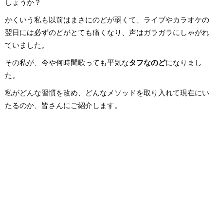
しょうか？
かくいう私も以前はまさにのどが弱くて、ライブやカラオケの
翌日には必ずのどがとても痛くなり、声はガラガラにしゃがれ
ていました。
その私が、今や何時間歌っても平気な
タフなのど
になりまし
た。
私がどんな習慣を改め、どんなメソッドを取り入れて現在にい
たるのか、皆さんにご紹介します。