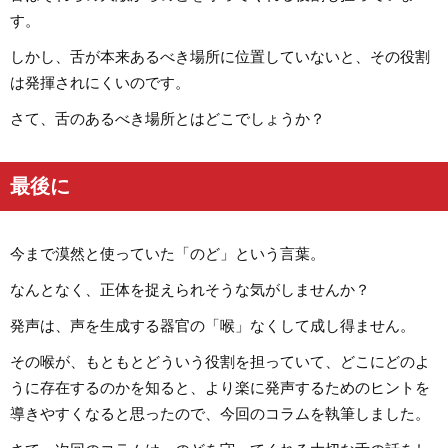
す。
しかし、舌が本来あるべき場所に位置していないと、その役割
は発揮されにくいのです。
さて、舌のあるべき場所とはどこでしょうか？
最後に
今まで漠然と使っていた「のど」という言葉。
なんとなく、正体を捉えられそうな気がしませんか？
発声は、声を生成する器官の「喉」なくして成し得ません。
その喉が、もともとどういう役割を担っていて、どこにどのよ
うに存在するのかを知ると、より楽に発声するためのヒントを
導きやすくなると思ったので、今回のコラムを執筆しました。