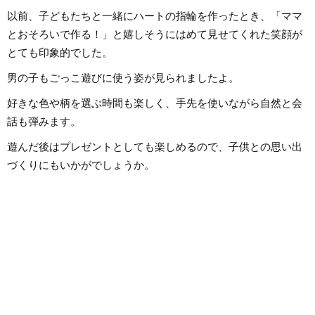
以前、子どもたちと一緒にハートの指輪を作ったとき、「ママ
とおそろいで作る！」と嬉しそうにはめて見せてくれた笑顔が
とても印象的でした。
男の子もごっこ遊びに使う姿が見られましたよ。
好きな色や柄を選ぶ時間も楽しく、手先を使いながら自然と会
話も弾みます。
遊んだ後はプレゼントとしても楽しめるので、子供との思い出
づくりにもいかがでしょうか。