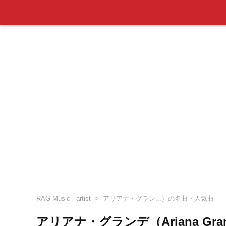
RAG Music - artist
アリアナ・グラン...）の名曲・人気曲
アリアナ・グランデ（Ariana Gr