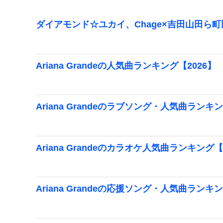
ダイアモンド☆ユカイ、Chage×吉田山田ら
Ariana Grandeの人気曲ランキング【2026】
Ariana Grandeのラブソング・人気曲ランキン
Ariana Grandeのカラオケ人気曲ランキング【
Ariana Grandeの応援ソング・人気曲ランキン