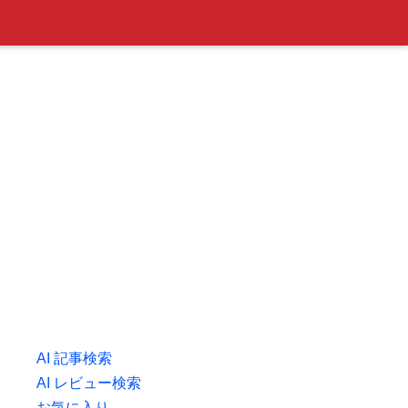
AI 記事検索
AI レビュー検索
お気に入り