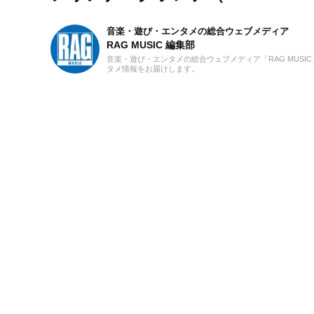
音楽・遊び・エンタメの総合ウェブメディア
RAG MUSIC 編集部
音楽・遊び・エンタメの総合ウェブメディア「RAG MUS
タメ情報をお届けします。