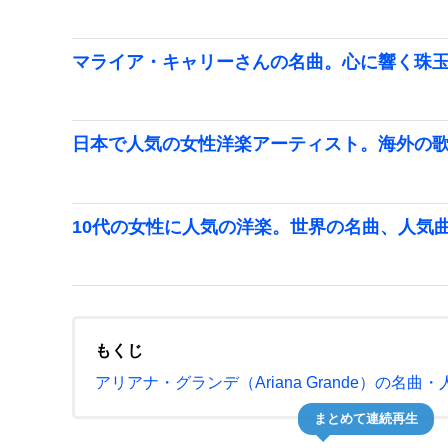
マライア・キャリーさんの名曲。心に響く珠
日本で人気の女性洋楽アーティスト。海外の
10代の女性に人気の洋楽。世界の名曲、人気
もくじ
アリアナ・グランデ（Ariana Grande）の名曲
まとめて連続再生