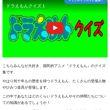
ドラえもんクイズ１
こちらみんなが大好き、国民的アニメ『ドラえもん』のクイズ
集です。
やはり何十年もの歴史を持つドラえもん、たくさんの登場人物
やひみつ道具が登場します。
この中であなたはどのくらいドラえもんやその仲間たちについ
ての知識があるでしょうか！