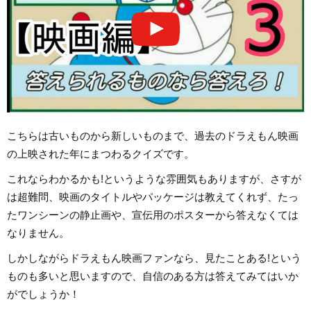
こちらは古いものから新しいものまで、過去のドラえもん映画
の上映された年にまつわるクイズです。
これならわかるかも!というような雰囲気もありますが、さすが
は超難問、映画のタイトルやパッケージは教えてくれず、たっ
たワンシーンの静止画や、宣伝用のポスターから答えなくては
なりません。
しかしながらドラえもん映画ファンなら、見たことある!という
ものも多いと思いますので、自信のある方は答えてみてはいか
がでしょうか！