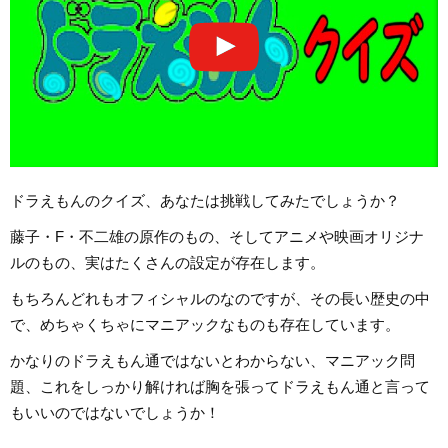
ドラえもんのクイズ、あなたは挑戦してみたでしょうか？
藤子・F・不二雄の原作のもの、そしてアニメや映画オリジナ
ルのもの、実はたくさんの設定が存在します。
もちろんどれもオフィシャルのなのですが、その長い歴史の中
で、めちゃくちゃにマニアックなものも存在しています。
かなりのドラえもん通ではないとわからない、マニアック問
題、これをしっかり解ければ胸を張ってドラえもん通と言って
もいいのではないでしょうか！