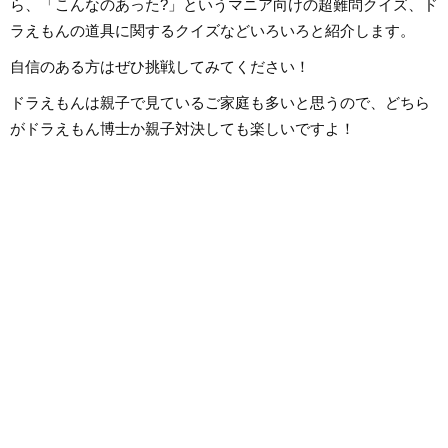
ら、「こんなのあった?」というマニア向けの超難問クイズ、ド
ラえもんの道具に関するクイズなどいろいろと紹介します。
自信のある方はぜひ挑戦してみてください！
ドラえもんは親子で見ているご家庭も多いと思うので、どちら
がドラえもん博士か親子対決しても楽しいですよ！