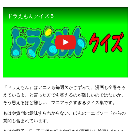
ドラえもんクイズ５
『ドラえもん』はアニメも毎週欠かさずみて、漫画も全巻そろ
えているよ、と言った方でも答えるのが難しいのではないか、
そう思えるほど難しい、マニアックすぎるクイズ集です。
もはや質問の意味すらわからない、ほんの一エピソードからの
質問も含まれています。