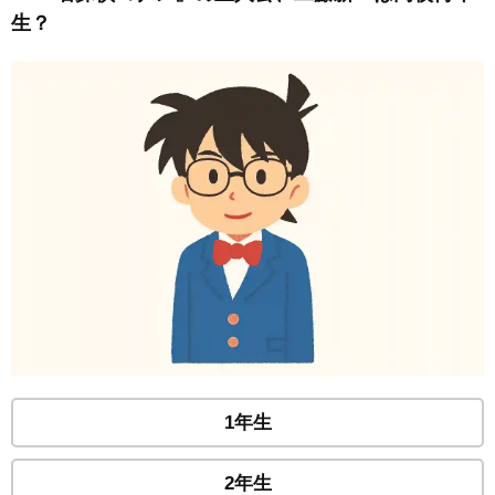
生？
1年生
2年生