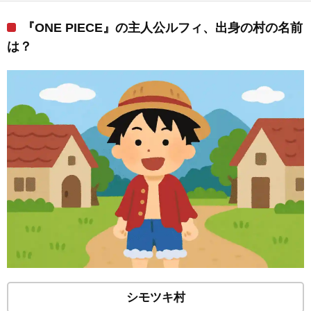
『ONE PIECE』の主人公ルフィ、出身の村の名前
は？
シモツキ村