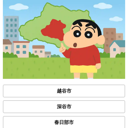
越谷市
深谷市
春日部市