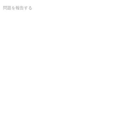
問題を報告する