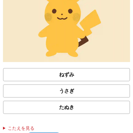
ねずみ
うさぎ
たぬき
こたえを見る