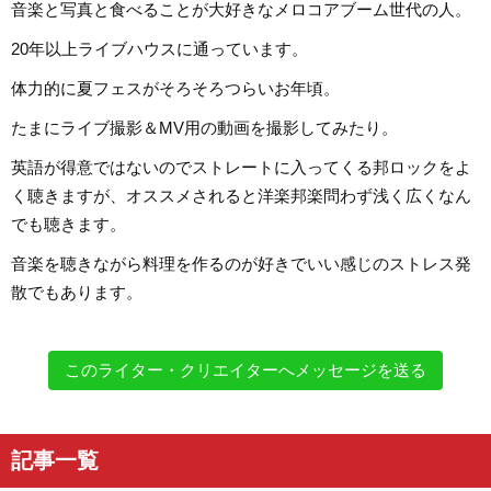
音楽と写真と食べることが大好きなメロコアブーム世代の人。
20年以上ライブハウスに通っています。
体力的に夏フェスがそろそろつらいお年頃。
たまにライブ撮影＆MV用の動画を撮影してみたり。
英語が得意ではないのでストレートに入ってくる邦ロックをよ
く聴きますが、オススメされると洋楽邦楽問わず浅く広くなん
でも聴きます。
音楽を聴きながら料理を作るのが好きでいい感じのストレス発
散でもあります。
このライター・クリエイターへメッセージを送る
記事一覧