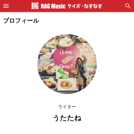
プロフィール
ライター
うたたね