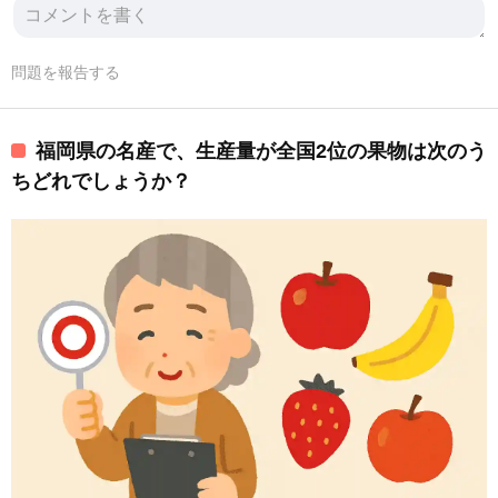
問題を報告する
福岡県の名産で、生産量が全国2位の果物は次のう
ちどれでしょうか？