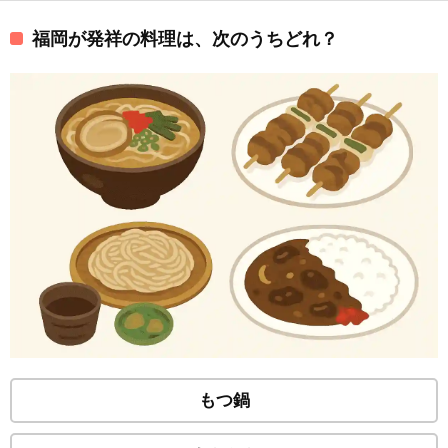
福岡が発祥の料理は、次のうちどれ？
もつ鍋