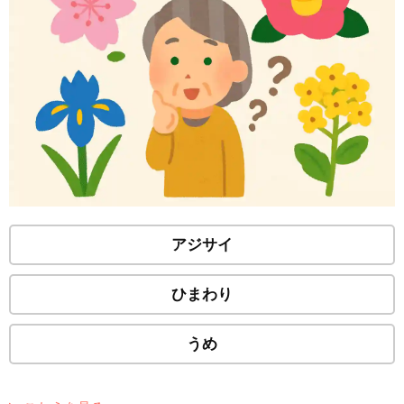
アジサイ
ひまわり
うめ