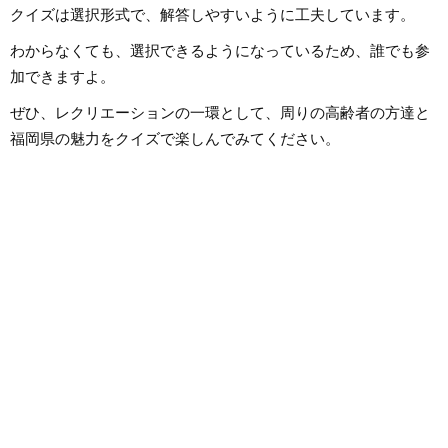
クイズは選択形式で、解答しやすいように工夫しています。
わからなくても、選択できるようになっているため、誰でも参
加できますよ。
ぜひ、レクリエーションの一環として、周りの高齢者の方達と
福岡県の魅力をクイズで楽しんでみてください。