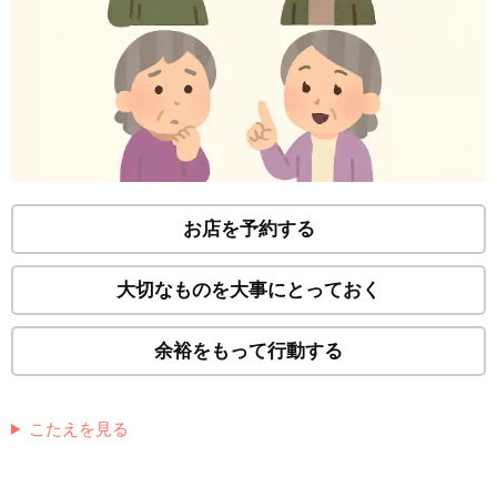
お店を予約する
大切なものを大事にとっておく
余裕をもって行動する
こたえを見る