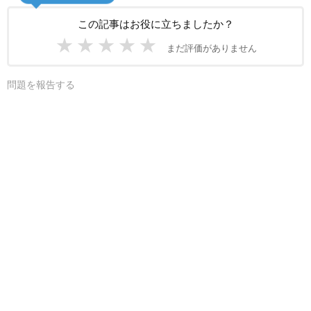
この記事はお役に立ちましたか？
★
★
★
★
★
まだ評価がありません
問題を報告する