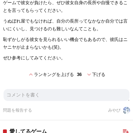
ゲームで彼女が負けたら、ぜひ彼女自身の長所や自慢できるこ
とを言ってもらってください。
うぬぼれ屋でもなければ、自分の長所ってなかなか自分では言
いにくいし、見つけるのも難しいなんてことも。
恥ずかしがる彼女を見られるいい機会でもあるので、彼氏はニ
ヤニヤが止まらないかも(笑)。
ぜひ参考にしてみてください。
expand_less
expand_more
ランキングを上げる
36
下げる
問題を報告する
みやび
playlist_add
愛してるゲーム