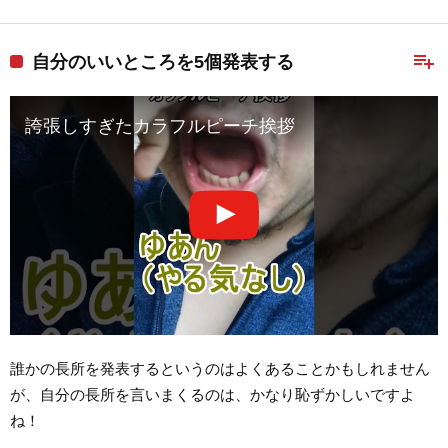
playlist_add
自分のいいところを5個発表する
誇張しすぎたカラフルピーチ挨拶
誰かの長所を発表するというのはよくあることかもしれません
が、自分の長所を言いまくるのは、かなり恥ずかしいですよ
ね！