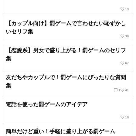
favorite_border
19
【カップル向け】罰ゲームで言わせたい恥ずかし
いセリフ集
favorite_border
30
【恋愛系】男女で盛り上がる！罰ゲームのセリフ
集
favorite_border
67
友だちやカップルで！罰ゲームにぴったりな質問
集
chat_bubble_outline
favorite_border
1
41
電話を使った罰ゲームのアイデア
favorite_border
10
簡単だけど重い！手軽に盛り上がる罰ゲーム