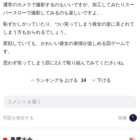
通常のカメラで撮影するのもいいですが、加工してみたりスー
パースローで撮影してみるのも楽しいですよ。
恥ずかしがっていたり、つい笑ってしまう彼女の姿に見とれて
しまう方もおられるでしょう。
変顔していても、かわいい彼女の表情が楽しめる罰ゲームで
す。
思わず笑ってしまう罰に2人で取り組んでみてくださいね。
expand_less
expand_more
ランキングを上げる
14
下げる
問題を報告する
無糖
playlist_add