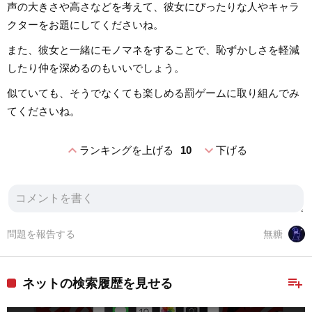
声の大きさや高さなどを考えて、彼女にぴったりな人やキャラ
クターをお題にしてくださいね。
また、彼女と一緒にモノマネをすることで、恥ずかしさを軽減
したり仲を深めるのもいいでしょう。
似ていても、そうでなくても楽しめる罰ゲームに取り組んでみ
てくださいね。
expand_less
expand_more
ランキングを上げる
10
下げる
問題を報告する
無糖
playlist_add
ネットの検索履歴を見せる