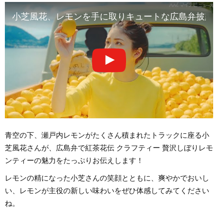
小芝風花、レモンを手に取りキュートな広島弁披露！
青空の下、瀬戸内レモンがたくさん積まれたトラックに座る小
芝風花さんが、広島弁で紅茶花伝 クラフティー 贅沢しぼりレモ
ンティーの魅力をたっぷりお伝えします！
レモンの精になった小芝さんの笑顔とともに、爽やかでおいし
い、レモンが主役の新しい味わいをぜひ体感してみてください
ね。