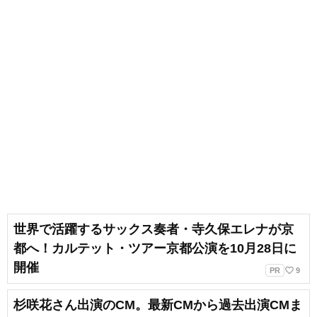
世界で活躍するサックス奏者・寺久保エレナが京
都へ！カルテット・ツアー京都公演を10月28日に
開催
favorite_border
PR
9
杉咲花さん出演のCM。最新CMから過去出演CMま