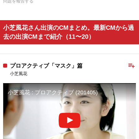
問題を報告する
小芝風花さん出演のCMまとめ。最新CMから過
去の出演CMまで紹介（11〜20）
playlist_add
プロアクティブ「マスク」篇
小芝風花
小芝風花 : プロアクティブ (201405)