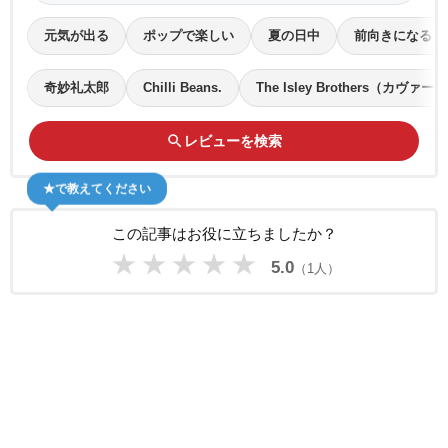
元気が出る
ポップで楽しい
夏の日中
前向きになる
奇妙礼太郎
Chilli Beans.
The Isley Brothers（カヴァー）
search
レビューを検索
★で教えてください
この記事はお役に立ちましたか？
★
★
★
★
★
5.0
（1人）