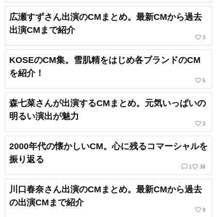
広瀬すずさん出演のCMまとめ。最新CMから過去
出演CMまで紹介
favorite_border
3
KOSEのCM集。雪肌精をはじめ各ブランドのCM
を紹介！
favorite_border
5
森七菜さんが出演するCMまとめ。元気いっぱいの
明るい演出が魅力
favorite_border
2
2000年代の懐かしいCM。心に残るコマーシャルを
振り返る
chat_bubble_outline
favorite_border
1
38
川口春奈さん出演のCMまとめ。最新CMから過去
の出演CMまで紹介
favorite_border
9