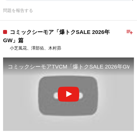
問題を報告する
playlist_add
コミックシーモア「爆トクSALE 2026年
GW」篇
小芝風花、澤部佑、木村昴
コミックシーモアTVCM「爆トクSALE 2026年GW