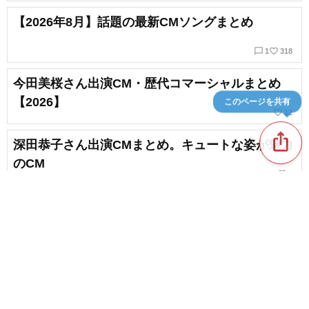
【2026年8月】話題の最新CMソングまとめ
chat_bubble_outline
favorite_border
1
318
今田美桜さん出演CM・歴代コマーシャルまとめ
【2026】
このページを共有
favorite_border
12
ios_share
深田恭子さん出演CMまとめ。キュートな姿が魅力
のCM
favorite_border
2
渋谷凪咲さん出演のCMまとめ。明るい笑顔が魅力
のCM
favorite_border
5
content_copy
石田ゆり子さんが出演しているCMまとめ。キュー
トな姿が印象的！
favorite_border
favorite_border
2