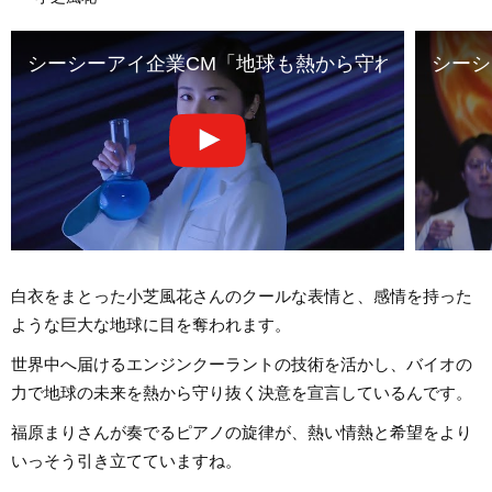
シーシーアイ企業CM「地球も熱から守れるか？」篇
シーシ
白衣をまとった小芝風花さんのクールな表情と、感情を持った
ような巨大な地球に目を奪われます。
世界中へ届けるエンジンクーラントの技術を活かし、バイオの
力で地球の未来を熱から守り抜く決意を宣言しているんです。
福原まりさんが奏でるピアノの旋律が、熱い情熱と希望をより
いっそう引き立てていますね。