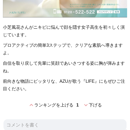
小芝風花さんがニキビに悩んで顔を隠す女子高生を初々しく演
じています。
プロアクティブの簡単3ステップで、クリアな素肌へ導きます
よ。
自信を取り戻して先輩に笑顔であいさつする姿に胸が弾みます
ね。
前向きな物語にピッタリな、AZUが歌う『LIFE』にもぜひご注
目ください。
expand_less
expand_more
ランキングを上げる
1
下げる