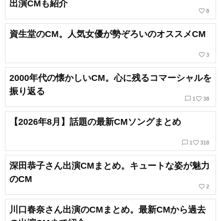
出演CMも紹介
favorite_border
8
資生堂のCM。人気女優が勢ぞろいのオススメCM
favorite_border
3
2000年代の懐かしいCM。心に残るコマーシャルを
振り返る
chat_bubble_outline
favorite_border
1
38
【2026年8月】話題の最新CMソングまとめ
chat_bubble_outline
favorite_border
1
318
深田恭子さん出演CMまとめ。キュートな姿が魅力
のCM
favorite_border
2
川口春奈さん出演のCMまとめ。最新CMから過去