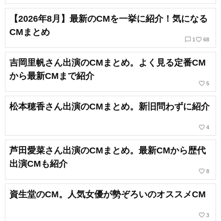
【2026年8月】最新のCMを一挙に紹介！気になる
CMまとめ
chat_bubble_outline
favorite_border
1
68
吉岡里帆さん出演のCMまとめ。よく見る定番CM
から最新CMまで紹介
favorite_border
5
松本穂香さん出演のCMまとめ。新旧問わずに紹介
favorite_border
4
芦田愛菜さん出演のCMまとめ。最新CMから歴代
出演CMも紹介
favorite_border
8
資生堂のCM。人気女優が勢ぞろいのオススメCM
favorite_border
3