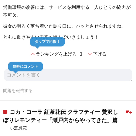
労働環境の改善には、サービスを利用する一人ひとりの協力が
不可欠。
彼女の明るく落ち着いた語り口に、ハッとさせられますね。
ともに働きやすい未来へ進んでいきましょう！
タップで応援！
expand_less
expand_more
ランキングを上げる
1
下げる
気軽にコメント
問題を報告する
playlist_add
コカ・コーラ 紅茶花伝 クラフティー 贅沢し
ぼりレモンティー「瀬戸内からやってきた」篇
小芝風花