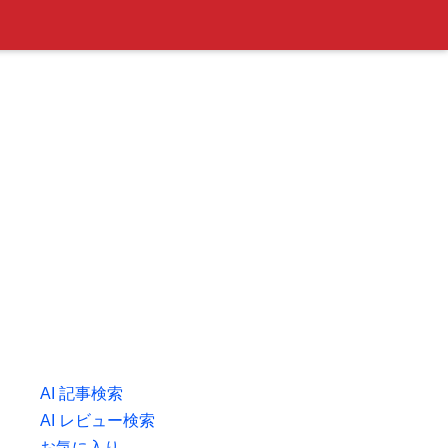
AI 記事検索
AI レビュー検索
お気に入り