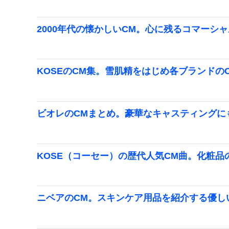
2000年代の懐かしいCM。心に残るコマーシ
KOSEのCM集。雪肌精をはじめ各ブランドの
ビオレのCMまとめ。豪華なキャスティングに
KOSE（コーセー）の歴代人気CM曲。化粧品
ニベアのCM。スキンケア用品を紹介する優し