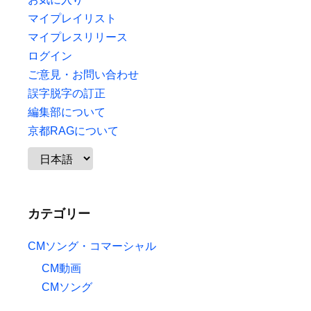
マイプレイリスト
マイプレスリリース
ログイン
ご意見・お問い合わせ
誤字脱字の訂正
編集部について
京都RAGについて
カテゴリー
CMソング・コマーシャル
CM動画
CMソング