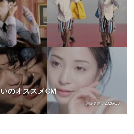
ろいのオススメCM
最終更新：
2026/8/3