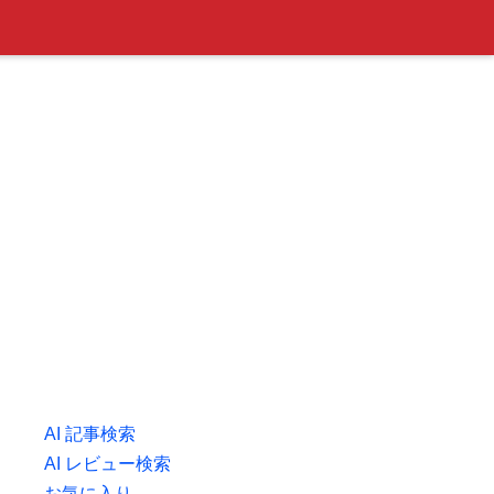
AI 記事検索
AI レビュー検索
お気に入り