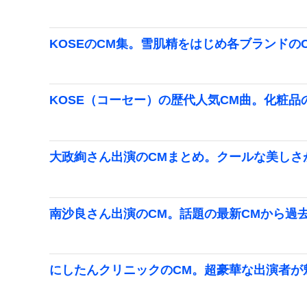
KOSEのCM集。雪肌精をはじめ各ブランドの
KOSE（コーセー）の歴代人気CM曲。化粧品
大政絢さん出演のCMまとめ。クールな美しさ
南沙良さん出演のCM。話題の最新CMから過
にしたんクリニックのCM。超豪華な出演者が