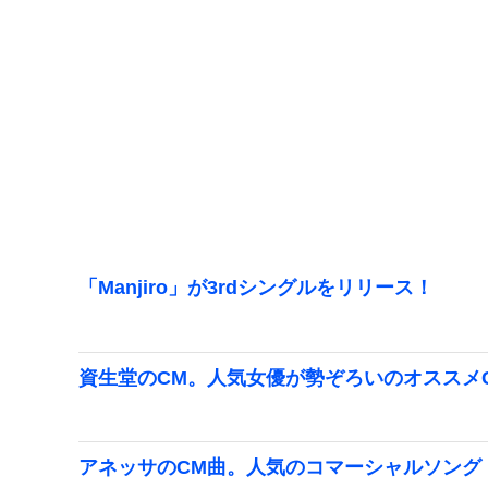
「Manjiro」が3rdシングルをリリース！
資生堂のCM。人気女優が勢ぞろいのオススメ
アネッサのCM曲。人気のコマーシャルソング