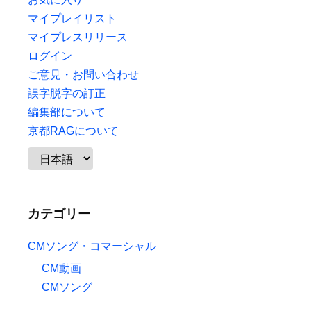
マイプレイリスト
マイプレスリリース
ログイン
ご意見・お問い合わせ
誤字脱字の訂正
編集部について
京都RAGについて
カテゴリー
CMソング・コマーシャル
CM動画
CMソング