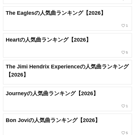
The Eaglesの人気曲ランキング【2026】
favorite_border
1
Heartの人気曲ランキング【2026】
favorite_border
5
The Jimi Hendrix Experienceの人気曲ランキング
【2026】
Journeyの人気曲ランキング【2026】
favorite_border
1
Bon Joviの人気曲ランキング【2026】
favorite_border
5