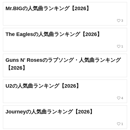
Mr.BIGの人気曲ランキング【2026】
favorite_border
3
The Eaglesの人気曲ランキング【2026】
favorite_border
1
Guns N' Rosesのラブソング・人気曲ランキング
【2026】
U2の人気曲ランキング【2026】
favorite_border
4
Journeyの人気曲ランキング【2026】
favorite_border
1