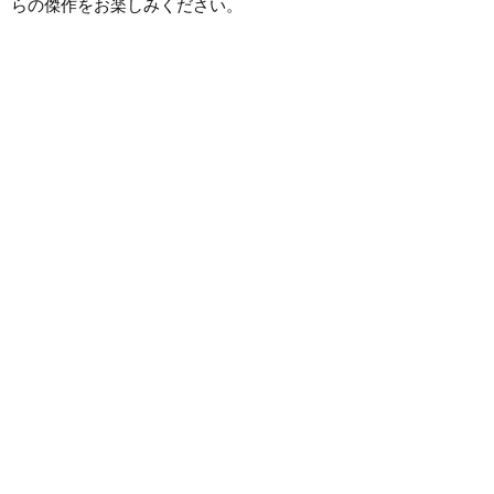
らの傑作をお楽しみください。