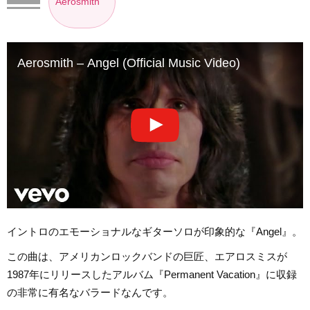
Aerosmith
Aerosmith – Angel (Official Music Video)
イントロのエモーショナルなギターソロが印象的な『Angel』。
この曲は、アメリカンロックバンドの巨匠、エアロスミスが
1987年にリリースしたアルバム『Permanent Vacation』に収録
の非常に有名なバラードなんです。