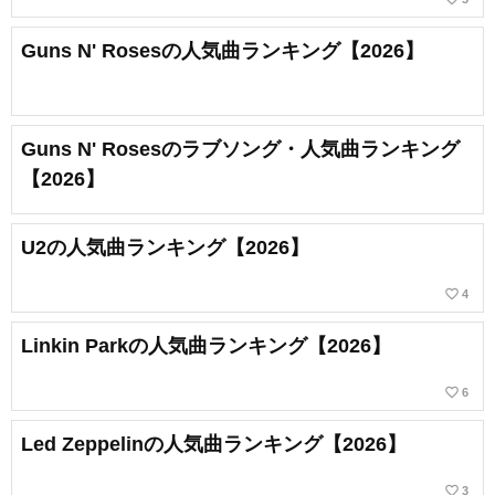
Guns N' Rosesの人気曲ランキング【2026】
Guns N' Rosesのラブソング・人気曲ランキング
【2026】
U2の人気曲ランキング【2026】
favorite_border
4
Linkin Parkの人気曲ランキング【2026】
favorite_border
6
Led Zeppelinの人気曲ランキング【2026】
favorite_border
3