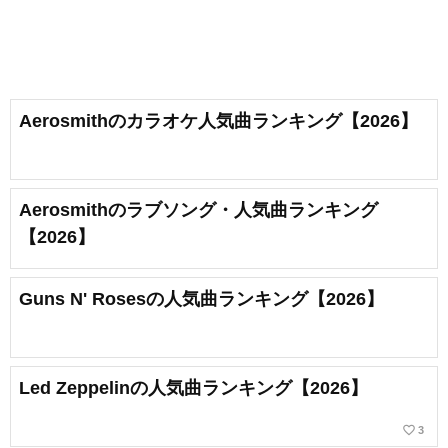
Aerosmithのカラオケ人気曲ランキング【2026】
Aerosmithのラブソング・人気曲ランキング
【2026】
Guns N' Rosesの人気曲ランキング【2026】
Led Zeppelinの人気曲ランキング【2026】
favorite_border
3