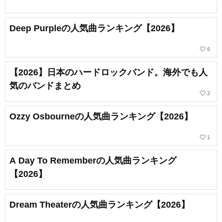
Deep Purpleの人気曲ランキング【2026】
favorite_border
6
【2026】日本のハードロックバンド。海外でも人
気のバンドまとめ
favorite_border
2
Ozzy Osbourneの人気曲ランキング【2026】
favorite_border
1
A Day To Rememberの人気曲ランキング
【2026】
Dream Theaterの人気曲ランキング【2026】