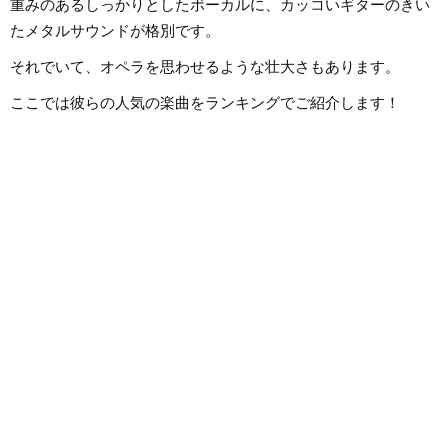
重みのあるしっかりとしたボーカルに、カッコいギターのきい
たメタルサウンドが格別です。
それでいて、オペラを思わせるような壮大さもあります。
ここでは彼らの人気の楽曲をランキングでご紹介します！