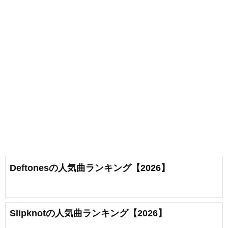
Deftonesの人気曲ランキング【2026】
Slipknotの人気曲ランキング【2026】