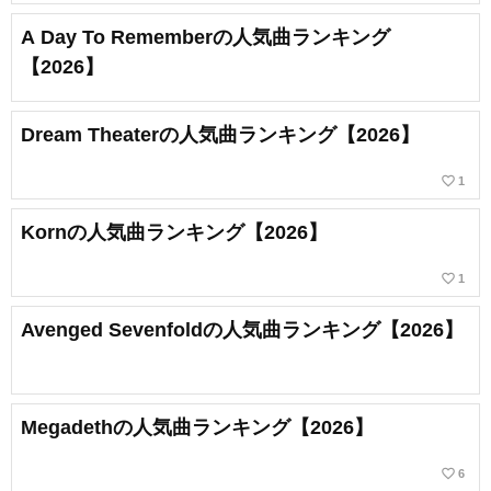
A Day To Rememberの人気曲ランキング
【2026】
Dream Theaterの人気曲ランキング【2026】
favorite_border
1
Kornの人気曲ランキング【2026】
favorite_border
1
Avenged Sevenfoldの人気曲ランキング【2026】
Megadethの人気曲ランキング【2026】
favorite_border
6