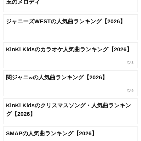
玉のメロディ
ジャニーズWESTの人気曲ランキング【2026】
KinKi Kidsのカラオケ人気曲ランキング【2026】
favorite_border
3
関ジャニ∞の人気曲ランキング【2026】
favorite_border
9
KinKi Kidsのクリスマスソング・人気曲ランキン
グ【2026】
SMAPの人気曲ランキング【2026】