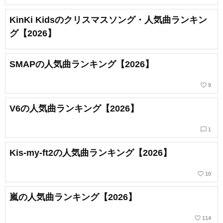
KinKi Kidsのクリスマスソング・人気曲ランキン
グ【2026】
SMAPの人気曲ランキング【2026】
favorite_border
9
V6の人気曲ランキング【2026】
chat_bubble_outline
1
Kis-my-ft2の人気曲ランキング【2026】
favorite_border
10
嵐の人気曲ランキング【2026】
favorite_border
114