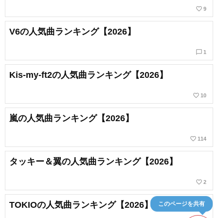
favorite_border
9
V6の人気曲ランキング【2026】
chat_bubble_outline
1
Kis-my-ft2の人気曲ランキング【2026】
favorite_border
10
嵐の人気曲ランキング【2026】
favorite_border
114
タッキー＆翼の人気曲ランキング【2026】
favorite_border
2
TOKIOの人気曲ランキング【2026】
このページを共有