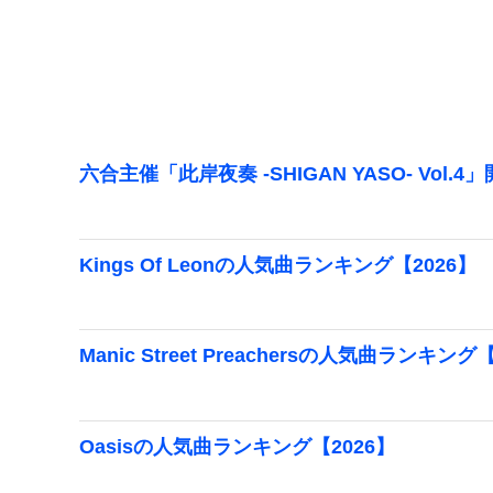
六合主催「此岸夜奏 -SHIGAN YASO- Vol.4
Kings Of Leonの人気曲ランキング【2026】
Manic Street Preachersの人気曲ランキング
Oasisの人気曲ランキング【2026】