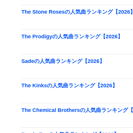
The Stone Rosesの人気曲ランキング【2026
The Prodigyの人気曲ランキング【2026】
Sadeの人気曲ランキング【2026】
The Kinksの人気曲ランキング【2026】
The Chemical Brothersの人気曲ランキング【