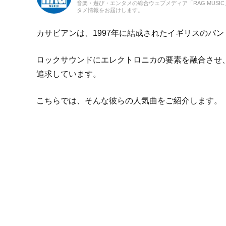
音楽・遊び・エンタメの総合ウェブメディア「RAG MUS
タメ情報をお届けします。
カサビアンは、1997年に結成されたイギリスのバン
ロックサウンドにエレクトロニカの要素を融合させ
追求しています。
こちらでは、そんな彼らの人気曲をご紹介します。