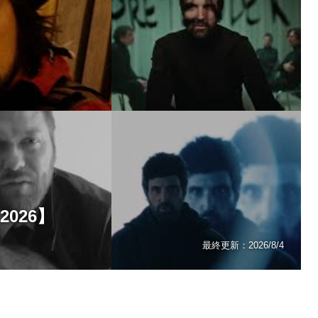
2026】
最終更新：
2026/8/4