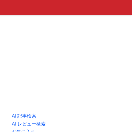
AI 記事検索
AI レビュー検索
お気に入り