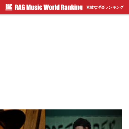
素敵な洋楽ランキング