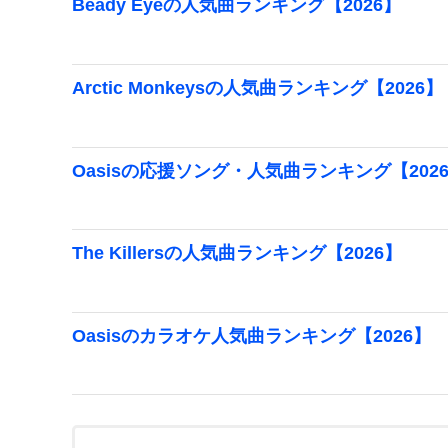
Beady Eyeの人気曲ランキング【2026】
Arctic Monkeysの人気曲ランキング【2026】
Oasisの応援ソング・人気曲ランキング【202
The Killersの人気曲ランキング【2026】
Oasisのカラオケ人気曲ランキング【2026】