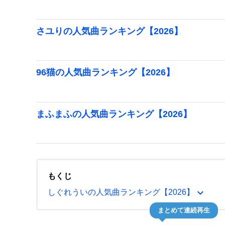
さユりの人気曲ランキング【2026】
96猫の人気曲ランキング【2026】
まふまふの人気曲ランキング【2026】
もくじ
expand_more
しぐれういの人気曲ランキング【2026】
まとめて連続再生