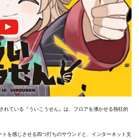
に収録されている『ういこうせん』は、フロアを沸かせる熱狂的
ロビートを感じさせる四つ打ちのサウンドと、インターネット文