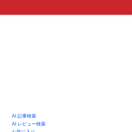
AI 記事検索
AI レビュー検索
お気に入り