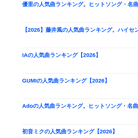
優里の人気曲ランキング。ヒットソング・名曲・
【2026】藤井風の人気曲ランキング。ハイセ
IAの人気曲ランキング【2026】
GUMIの人気曲ランキング【2026】
Adoの人気曲ランキング。ヒットソング・名曲
初音ミクの人気曲ランキング【2026】