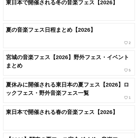
東日本で開催される冬の音楽フェス【2026】
夏の音楽フェス日程まとめ【2026】
favorite_border
2
宮城の音楽フェス【2026】野外フェス・イベント
まとめ
favorite_border
5
夏休みに開催される東日本の夏フェス【2026】ロ
ックフェス・野外音楽フェス一覧
favorite_border
1
東日本で開催される春の音楽フェス【2026】