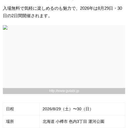
入場無料で気軽に楽しめるのも魅力で、2026年は8月29日・30
日の2日間開催されます。
http://www.gutabi.jp
日程
2026/8/29（土）〜30（日）
場所
北海道 小樽市 色内3丁目 運河公園