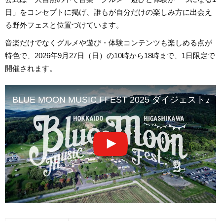
日」をコンセプトに掲げ、誰もが自分だけの楽しみ方に出会え
る野外フェスと位置づけています。
音楽だけでなくグルメや遊び・体験コンテンツも楽しめる点が
特色で、2026年9月27日（日）の10時から18時まで、1日限定で
開催されます。
BLUE MOON MUSIC FFEST 2025 ダイジェスト