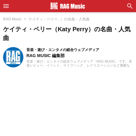
RAG Music
ケイティ・ペリー...）の名曲・人気曲
ケイティ・ペリー（Katy Perry）の名曲・人気
曲
音楽・遊び・エンタメの総合ウェブメディア
RAG MUSIC 編集部
音楽・遊び・エンタメの総合ウェブメディア「RAG MUSIC」です。音
楽レビュー、イベント、ライフハック、レクリエーションなど素敵な
エンタメ情報をお届けします。