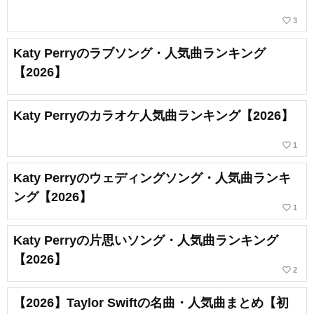
favorite_border
3
Katy Perryのラブソング・人気曲ランキング
【2026】
Katy Perryのカラオケ人気曲ランキング【2026】
favorite_border
1
Katy Perryのウェディングソング・人気曲ランキ
ング【2026】
favorite_border
1
Katy Perryの片思いソング・人気曲ランキング
【2026】
favorite_border
2
【2026】Taylor Swiftの名曲・人気曲まとめ【初