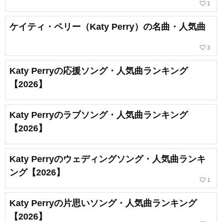
favorite_border
1
ケイティ・ペリー（Katy Perry）の名曲・人気曲
favorite_border
3
Katy Perryの応援ソング・人気曲ランキング
【2026】
Katy Perryのラブソング・人気曲ランキング
【2026】
Katy Perryのウェディングソング・人気曲ランキ
ング【2026】
favorite_border
1
Katy Perryの片思いソング・人気曲ランキング
【2026】