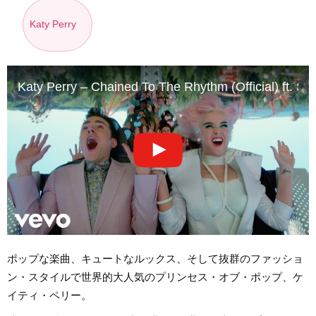
Katy Perry
Katy Perry – Chained To The Rhythm (Official) ft. Sk
ポップな楽曲、キュートなルックス、そして抜群のファッショ
ン・スタイルで世界的大人気のプリンセス・オブ・ポップ、ケ
イティ・ペリー。