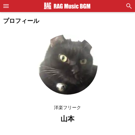
プロフィール
洋楽フリーク
山本